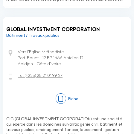
GLOBAL INVESTMENT CORPORATION
Bâtiment / Travaux publics
Vers l'Eglise Méthodiste
Port-Bouet - 12 BP 1666 Abidjan 12
Abidjan - Côte d’Ivoire
Tel:
(+225)
25 21 01 99 27
Fiche
GIC (GLOBAL INVESTMENT CORPORATION) est une société
qui exerce dans les domaines suivants: génie civil, bâtiment et
travaux publics, aménagement foncier, lotissement, gestion