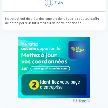
Fiche
Notre but est de créer des emplois dans tous les secteurs,afin
de participer à un futur meilleur de notre continent