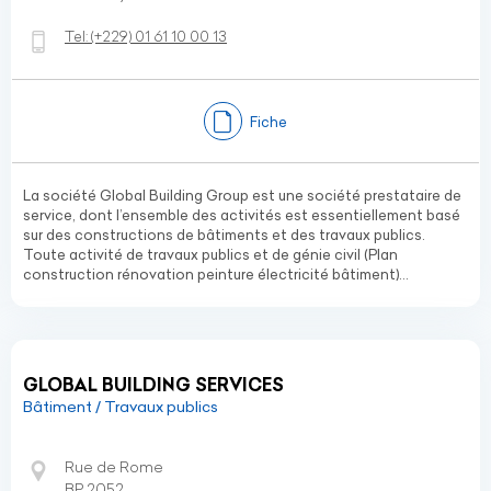
Tel:
(+229)
01 61 10 00 13
Fiche
La société Global Building Group est une société prestataire de
service, dont l’ensemble des activités est essentiellement basé
sur des constructions de bâtiments et des travaux publics.
Toute activité de travaux publics et de génie civil (Plan
construction rénovation peinture électricité bâtiment)...
GLOBAL BUILDING SERVICES
Bâtiment / Travaux publics
Rue de Rome
BP 2052