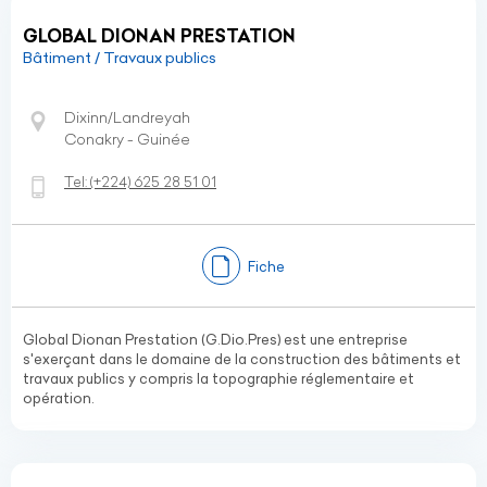
GLOBAL DIONAN PRESTATION
Bâtiment / Travaux publics
Dixinn/Landreyah
Conakry - Guinée
Tel:
(+224)
625 28 51 01
Fiche
Global Dionan Prestation (G.Dio.Pres) est une entreprise
s'exerçant dans le domaine de la construction des bâtiments et
travaux publics y compris la topographie réglementaire et
opération.