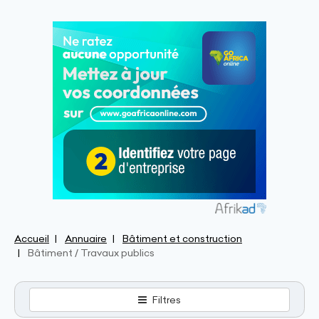
Accueil
Annuaire
Bâtiment et construction
Bâtiment / Travaux publics
Filtres