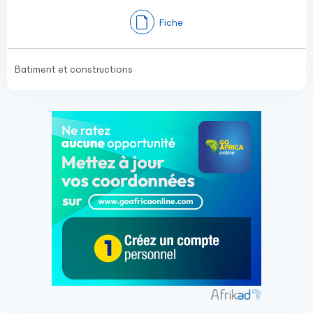
Fiche
Batiment et constructions