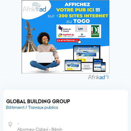
GLOBAL BUILDING GROUP
Bâtiment / Travaux publics
-
Abomey-Calavi - Bénin