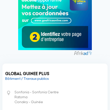
GLOBAL GUINEE PLUS
Bâtiment / Travaux publics
Sonfonia - Sonfonia Centre
Ratoma
Conakry - Guinée