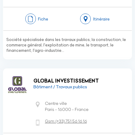
Fiche
Itinéraire
Société spécialisée dans les travaux publics, la construction, le
commerce général, l'exploitation de mine, le transport, le
financement, l'agro-industrie...
GLOBAL INVESTISSEMENT
Bâtiment / Travaux publics
Centre ville
Paris - 16000 - France
Gsm:
(+33)
751 56 16 16