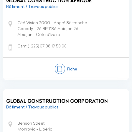
GLOBAL CONSTRUCTION AFRIQUE
Bâtiment / Travaux publics
Cité Vision 2000 - Angré 8è tranche
Cocody - 26 BP 1186 Abidjan 26
Abidjan - Côte d’Ivoire
Gsm:
(+225)
07 08 19 58 08
Fiche
GLOBAL CONSTRUCTION CORPORATION
Bâtiment / Travaux publics
Benson Street
Monrovia - Libéria