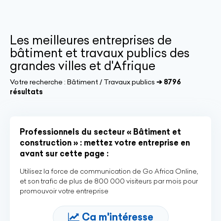
Les meilleures entreprises de
bâtiment et travaux publics des
grandes villes et d'Afrique
Votre recherche :
Bâtiment / Travaux publics
➔ 8796
résultats
Professionnels du secteur « Bâtiment et
construction » : mettez votre entreprise en
avant sur cette page :
Utilisez la force de communication de Go Africa Online,
et son trafic de plus de 800 000 visiteurs par mois pour
promouvoir votre entreprise
Ca m'intéresse