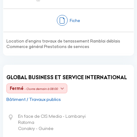
Fiche
Location d'engins travaux de terrassement Ramblai déblais
Commerce général Prestations de services
GLOBAL BUSINESS ET SERVICE INTERNATIONAL
Fermé
- Ouvre demain à 08:00
Bâtiment / Travaux publics
En face de CIS Media - Lambanyi
Ratoma
Conakry - Guinée