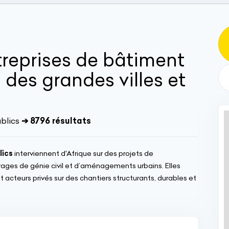
treprises de bâtiment
 des grandes villes et
blics
➔ 8796 résultats
lics
interviennent d'Afrique sur des projets de
uvrages de génie civil et d’aménagements urbains. Elles
acteurs privés sur des chantiers structurants, durables et