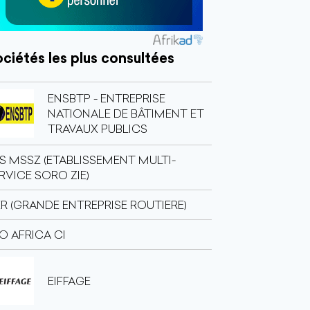
ciétés les plus consultées
ENSBTP - ENTREPRISE
NATIONALE DE BÂTIMENT ET
TRAVAUX PUBLICS
S MSSZ (ETABLISSEMENT MULTI-
RVICE SORO ZIE)
R (GRANDE ENTREPRISE ROUTIERE)
O AFRICA CI
EIFFAGE