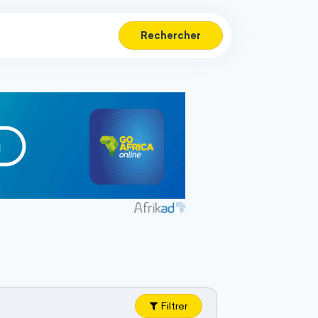
Rechercher
Filtrer