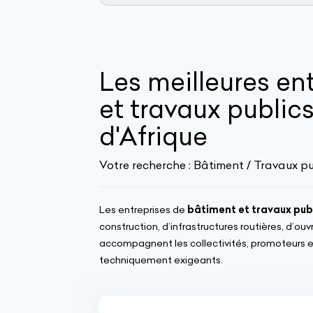
Les meilleures en
et travaux publics
d'Afrique
Votre recherche :
Bâtiment / Travaux pu
Les entreprises de
bâtiment et travaux pub
construction, d’infrastructures routières, d’o
accompagnent les collectivités, promoteurs et 
techniquement exigeants.