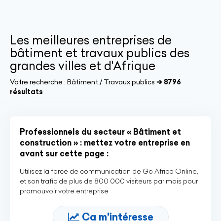
Les meilleures entreprises de
bâtiment et travaux publics des
grandes villes et d'Afrique
Votre recherche :
Bâtiment / Travaux publics
➔ 8796
résultats
Professionnels du secteur « Bâtiment et
construction » : mettez votre entreprise en
avant sur cette page :
Utilisez la force de communication de Go Africa Online,
et son trafic de plus de 800 000 visiteurs par mois pour
promouvoir votre entreprise
Ca m'intéresse