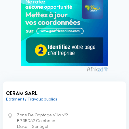
CERAM SARL
Bâtiment / Travaux publics
Zone De Captage Villa N°2
BP 35062 Colobane
Dakar - Sénégal