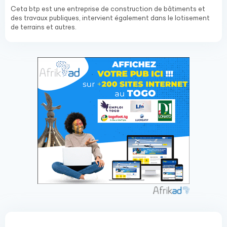
Ceta btp est une entreprise de construction de bâtiments et
des travaux publiques, intervient également dans le lotisement
de terrains et autres.