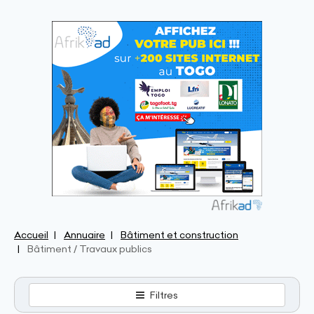
Accueil
Annuaire
Bâtiment et construction
Bâtiment / Travaux publics
Filtres