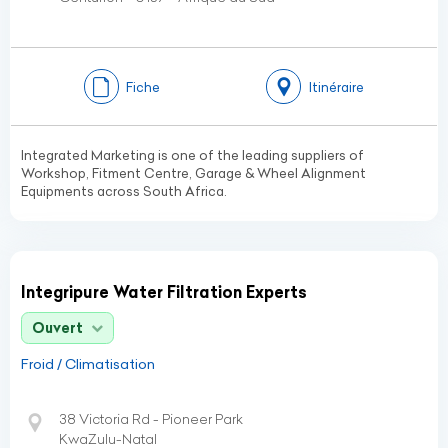
Fiche
Itinéraire
Integrated Marketing is one of the leading suppliers of
Workshop, Fitment Centre, Garage & Wheel Alignment
Equipments across South Africa.
Integripure Water Filtration Experts
Ouvert
Froid / Climatisation
38 Victoria Rd - Pioneer Park
KwaZulu-Natal