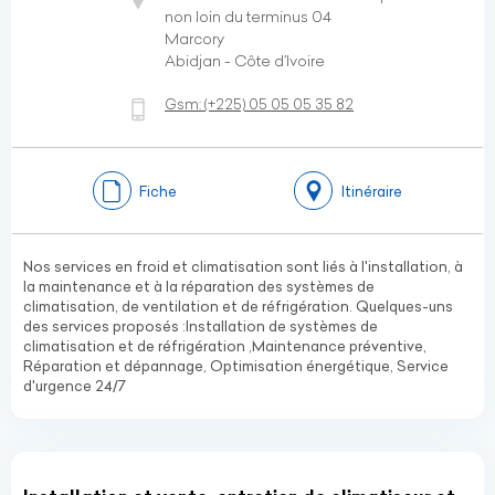
non loin du terminus 04
Marcory
Abidjan - Côte d’Ivoire
Gsm:
(+225)
05 05 05 35 82
Fiche
Itinéraire
Nos services en froid et climatisation sont liés à l'installation, à
la maintenance et à la réparation des systèmes de
climatisation, de ventilation et de réfrigération. Quelques-uns
des services proposés :Installation de systèmes de
climatisation et de réfrigération ,Maintenance préventive,
Réparation et dépannage, Optimisation énergétique, Service
d'urgence 24/7