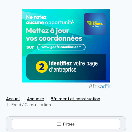
Accueil
Annuaire
Bâtiment et construction
Froid / Climatisation
Filtres