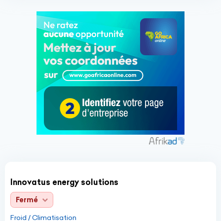
Innovatus energy solutions
Fermé
Froid / Climatisation