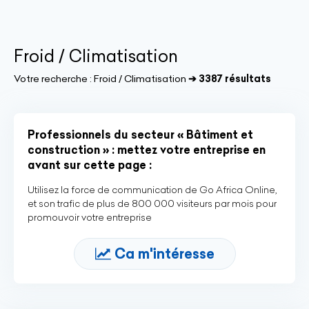
Froid / Climatisation
Votre recherche :
Froid / Climatisation
➔ 3387 résultats
Professionnels du secteur « Bâtiment et
construction » : mettez votre entreprise en
avant sur cette page :
Utilisez la force de communication de Go Africa Online,
et son trafic de plus de 800 000 visiteurs par mois pour
promouvoir votre entreprise
Ca m'intéresse