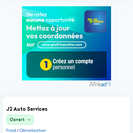
J2 Auto Services
Ouvert
Froid / Climatisation