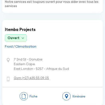
Notre services est toujours ouvert pour vous aider avec tous les
services
Itemba Projects
Ouvert
Froid / Climatisation
7 2nd St - Gonubie
Eastern Cape
East London - 5257 - Afrique du Sud
Gsm:
(+27)
435 55 09 05
Fiche
Itinéraire