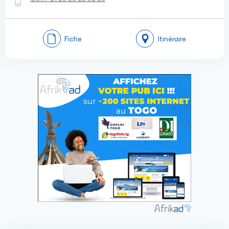
Fiche
Itinéraire