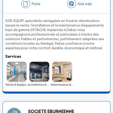
Fiche
Site web
SGE-EQUIP, spécialiste sénégalais en froid et climatisation,
assure la vente, l’installation et la maintenance d’équipements
haut de gamme (HITACHI). Implantée à Dakar, nous
accompagnons professionnels et particuliers à travers des
solutions fiables et performantes, parfaitement adaptées aux
conditions locales au Sénégal. Faites confiance à notre
expertise pour votre confort durable, économique et maîtrisé.
Services
Vente d’équipements
Installation & mise en œuvre
Maintenance & service après-vente
SOCIETE EBURNEENNE