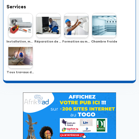
Services
Installation, maintenance et réparation des climatiseurs
Réparation de tout appareil frigorifique
Formation au métier de froid et de la climatisation
Chambre froide
Tous travaux d’électricité Bâtiment