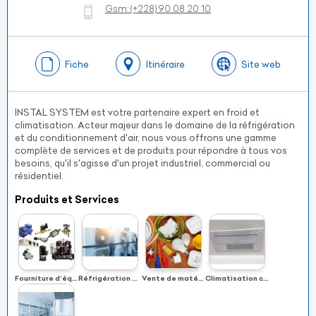
Gsm:
(+228)
90 08 20 10
Fiche
Itinéraire
Site web
INSTAL SYSTEM est votre partenaire expert en froid et
climatisation. Acteur majeur dans le domaine de la réfrigération
et du conditionnement d'air, nous vous offrons une gamme
complète de services et de produits pour répondre à tous vos
besoins, qu'il s'agisse d'un projet industriel, commercial ou
résidentiel.
Produits et Services
Fourniture d’équipements frigorifiques
Réfrigération et conditionnement
Vente de matériels électriques
Climatisation centrale