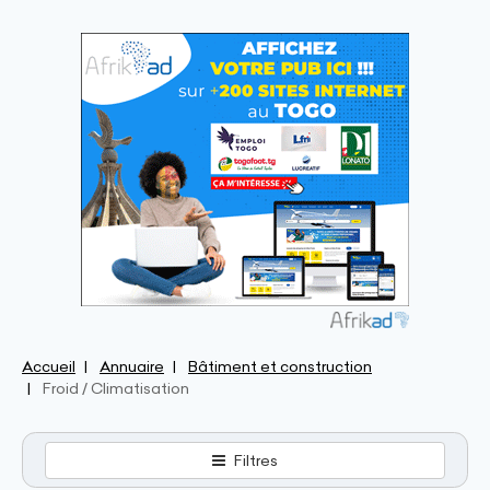
Accueil
Annuaire
Bâtiment et construction
Froid / Climatisation
Filtres