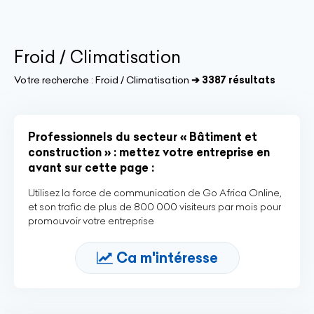
Froid / Climatisation
Votre recherche :
Froid / Climatisation
➔ 3387 résultats
Professionnels du secteur « Bâtiment et
construction » : mettez votre entreprise en
avant sur cette page :
Utilisez la force de communication de Go Africa Online,
et son trafic de plus de 800 000 visiteurs par mois pour
promouvoir votre entreprise
Ca m'intéresse