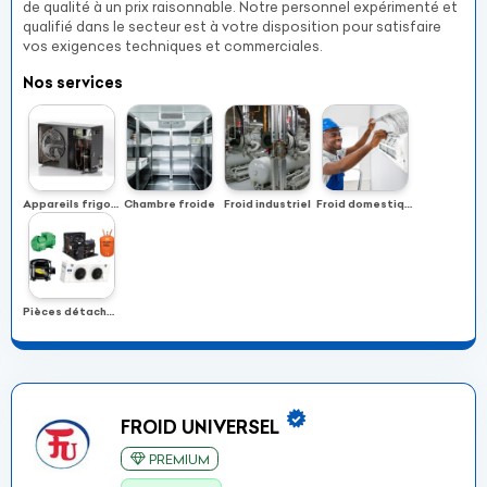
de qualité à un prix raisonnable. Notre personnel expérimenté et
qualifié dans le secteur est à votre disposition pour satisfaire
vos exigences techniques et commerciales.
Nos services
Appareils frigorifiques
Chambre froide
Froid industriel
Froid domestique
Pièces détachées froid
FROID UNIVERSEL
PREMIUM