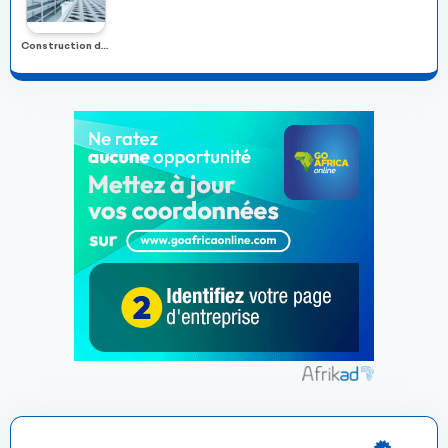
Construction de la chambre froide