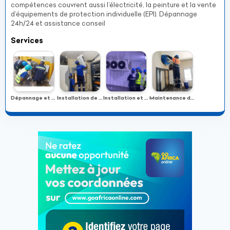
compétences couvrent aussi l’électricité, la peinture et la vente
d’équipements de protection individuelle (EPI). Dépannage
24h/24 et assistance conseil
Services
Dépannage et entretien de climatiseurs
Installation de climatiseurs
Installation et maintenance de chambres froides
Maintenance de climatiseurs