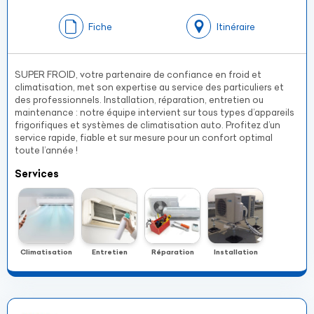
Fiche
Itinéraire
SUPER FROID, votre partenaire de confiance en froid et
climatisation, met son expertise au service des particuliers et
des professionnels. Installation, réparation, entretien ou
maintenance : notre équipe intervient sur tous types d’appareils
frigorifiques et systèmes de climatisation auto. Profitez d’un
service rapide, fiable et sur mesure pour un confort optimal
toute l’année !
Services
Climatisation
Entretien
Réparation
Installation