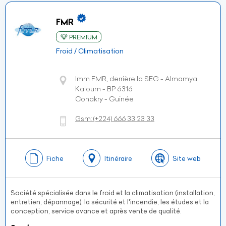
FMR
PREMIUM
Froid / Climatisation
Imm FMR, derrière la SEG - Almamya
Kaloum - BP 6316
Conakry - Guinée
Gsm:
(+224)
666 33 23 33
Fiche
Itinéraire
Site web
Société spécialisée dans le froid et la climatisation (installation,
entretien, dépannage), la sécurité et l'incendie, les études et la
conception, service avance et après vente de qualité.