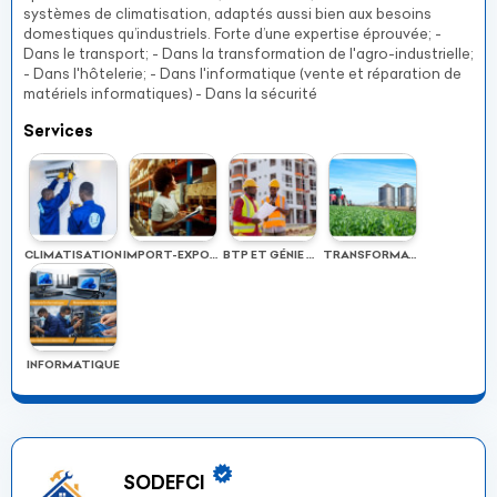
systèmes de climatisation, adaptés aussi bien aux besoins
domestiques qu’industriels. Forte d’une expertise éprouvée; -
Dans le transport; - Dans la transformation de l'agro-industrielle;
- Dans l'hôtelerie; - Dans l'informatique (vente et réparation de
matériels informatiques) - Dans la sécurité
Services
CLIMATISATION
IMPORT-EXPORT
BTP ET GÉNIE CIVIL
TRANSFORMATION AGRO-INDUSTRIELLE
INFORMATIQUE
SODEFCI