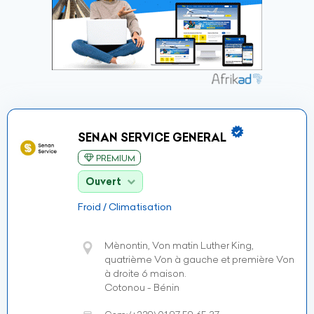
SENAN SERVICE GENERAL
PREMIUM
Ouvert
Froid / Climatisation
Mènontin, Von matin Luther King,
quatrième Von à gauche et première Von
à droite 6 maison.
Cotonou - Bénin