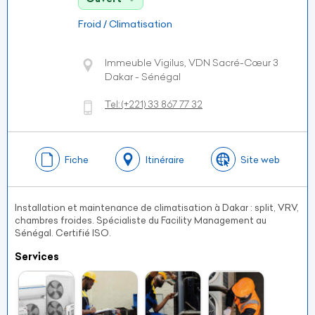
Froid / Climatisation
Immeuble Vigilus, VDN Sacré-Cœur 3
Dakar - Sénégal
Tel:
(+221)
33 867 77 32
Fiche
Itinéraire
Site web
Installation et maintenance de climatisation à Dakar : split, VRV,
chambres froides. Spécialiste du Facility Management au
Sénégal. Certifié ISO.
Services