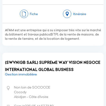
Fiche
Itinéraire
AFAM est une entreprise qui a su s’imposer très vite sur le marché
du bâtiment et travaux publics(BTP), de la vente de maisons, de
la vente de terrains, et de la location de logement.
(SWVNIGB SARL) SUPREME WAY VISION NEGOCE
INTERNATIONAL GLOBAL BUSNESS
Gestion immobilière
Non loin de SOCOCCE
Cocody
Abidjan - Côte d’Ivoire