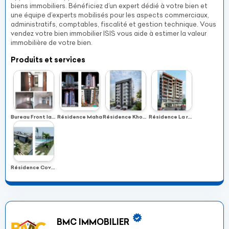
biens immobiliers. Bénéficiez d’un expert dédié à votre bien et
une équipe d’experts mobilisés pour les aspects commerciaux,
administratifs, comptables, fiscalité et gestion technique. Vous
vendez votre bien immobilier ISIS vous aide à estimer la valeur
immobilière de votre bien.
Produits et services
Bureau Front lagunaire
Résidence Maha
Résidence Khoury
Résidence La rose
Résidence Covent garden
BMC IMMOBILIER