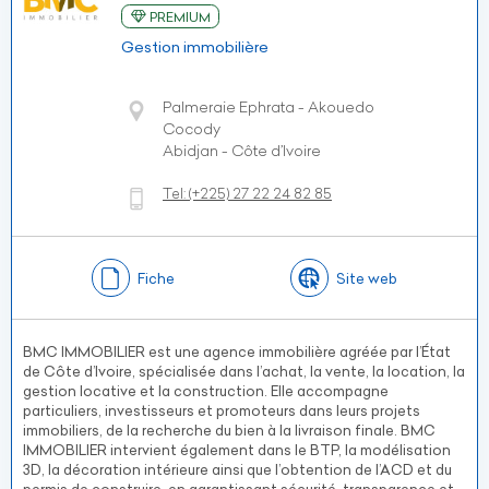
PREMIUM
Gestion immobilière
Palmeraie Ephrata - Akouedo
Cocody
Abidjan - Côte d’Ivoire
Tel:
(+225)
27 22 24 82 85
Fiche
Site web
BMC IMMOBILIER est une agence immobilière agréée par l’État
de Côte d’Ivoire, spécialisée dans l’achat, la vente, la location, la
gestion locative et la construction. Elle accompagne
particuliers, investisseurs et promoteurs dans leurs projets
immobiliers, de la recherche du bien à la livraison finale. BMC
IMMOBILIER intervient également dans le BTP, la modélisation
3D, la décoration intérieure ainsi que l’obtention de l’ACD et du