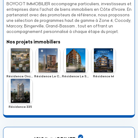
BOYOOT IMMOBILIER accompagne particuliers, investisseurs et
entreprises dans l'achat de biens immobiliers en Côte d'Ivoire. En
partenariat avec des promoteurs de référence, nous proposons
une sélection de programmes haut de gamme à Zone 4, Cocody,
Marcory, Bingerville, Grand-Bassam , tout en offrant un
accompagnement personnalisé à chaque étape du projet.
Nos projets immobiliers
Résidence Onze Portes Seaside
Résidence Le Cube
Résidence Le Sept
Résidence M
Résidence 335