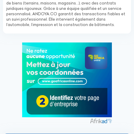
de biens (terrains, maisons, magasins…), avec des contrats
juridiques rigoureux. Grâce à une équipe qualifiée et un service
personnalisé, ANDOYA.CO garantit des transactions fiables et
un suivi professionnel. Elle intervient également dans
l’automobile, l’impression et la construction de bâtiments.