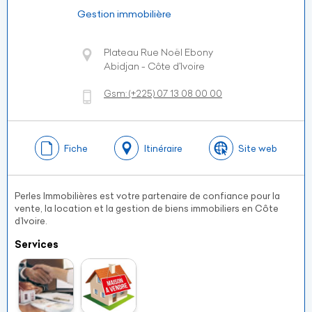
Gestion immobilière
Plateau Rue Noël Ebony
Abidjan - Côte d’Ivoire
Gsm:
(+225)
07 13 08 00 00
Fiche
Itinéraire
Site web
Perles Immobilières est votre partenaire de confiance pour la
vente, la location et la gestion de biens immobiliers en Côte
d’Ivoire.
Services