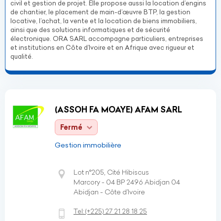
civil et gestion de projet. Elle propose aussi la location d’engins
de chantier, le placement de main-d’œuvre BTP, la gestion
locative, l’achat, la vente et la location de biens immobiliers,
ainsi que des solutions informatiques et de sécurité
électronique. ORA SARL accompagne particuliers, entreprises
et institutions en Côte d’Ivoire et en Afrique avec rigueur et
qualité.
(ASSOH FA MOAYE) AFAM SARL
Fermé
Gestion immobilière
Lot n°205, Cité Hibiscus
Marcory - 04 BP 2496 Abidjan 04
Abidjan - Côte d’Ivoire
Tel:
(+225)
27 21 28 18 25