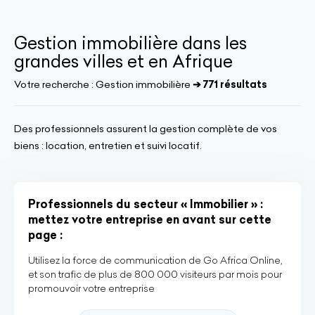
Gestion immobilière dans les
grandes villes et en Afrique
Votre recherche :
Gestion immobilière
➔ 771 résultats
Des professionnels assurent la gestion complète de vos
biens : location, entretien et suivi locatif.
Professionnels du secteur « Immobilier » :
mettez votre entreprise en avant sur cette
page :
Utilisez la force de communication de Go Africa Online,
et son trafic de plus de 800 000 visiteurs par mois pour
promouvoir votre entreprise