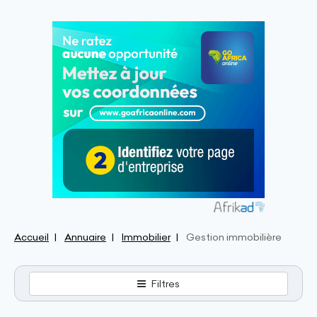
Accueil
Annuaire
Immobilier
Gestion immobilière
Filtres