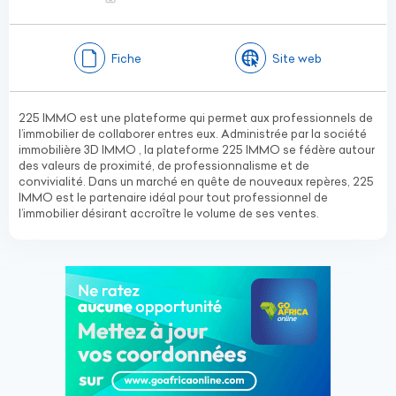
Fiche
Site web
225 IMMO est une plateforme qui permet aux professionnels de
l’immobilier de collaborer entres eux. Administrée par la société
immobilière 3D IMMO , la plateforme 225 IMMO se fédère autour
des valeurs de proximité, de professionnalisme et de
convivialité. Dans un marché en quête de nouveaux repères, 225
IMMO est le partenaire idéal pour tout professionnel de
l’immobilier désirant accroître le volume de ses ventes.