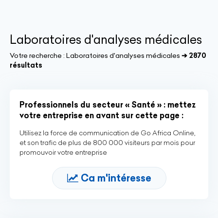
Laboratoires d'analyses médicales
Votre recherche :
Laboratoires d'analyses médicales
➔ 2870
résultats
Professionnels du secteur « Santé » : mettez
votre entreprise en avant sur cette page :
Utilisez la force de communication de Go Africa Online,
et son trafic de plus de 800 000 visiteurs par mois pour
promouvoir votre entreprise
Ca m'intéresse