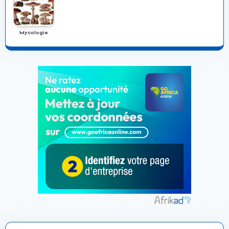
Mycologie