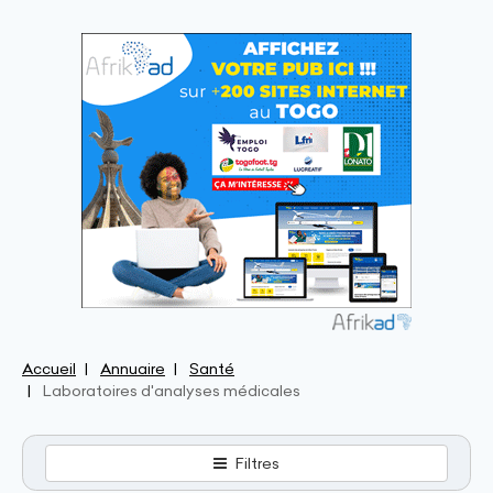
Accueil
Annuaire
Santé
Laboratoires d'analyses médicales
Filtres