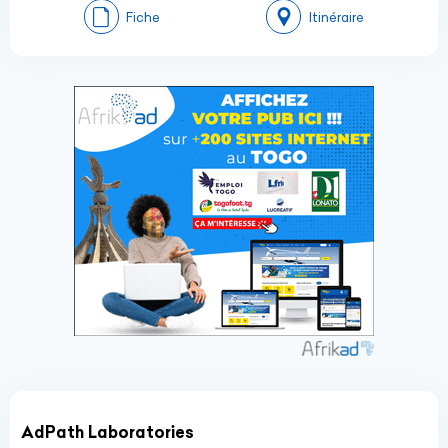
Fiche
Itinéraire
AdPath Laboratories