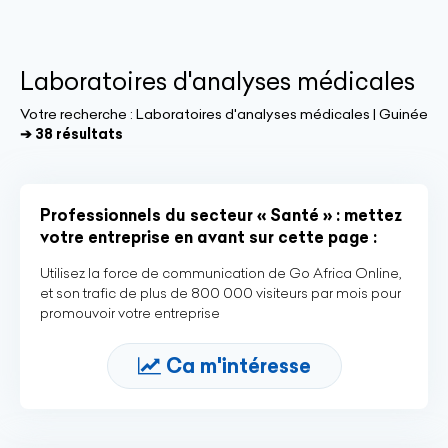
Laboratoires d'analyses médicales
Votre recherche :
Laboratoires d'analyses médicales | Guinée
➔ 38 résultats
Professionnels du secteur « Santé » : mettez
votre entreprise en avant sur cette page :
Utilisez la force de communication de Go Africa Online,
et son trafic de plus de 800 000 visiteurs par mois pour
promouvoir votre entreprise
Ca m'intéresse