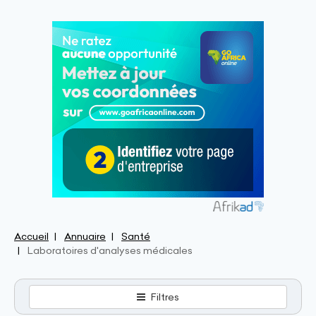
Accueil
Annuaire
Santé
Laboratoires d'analyses médicales
Filtres