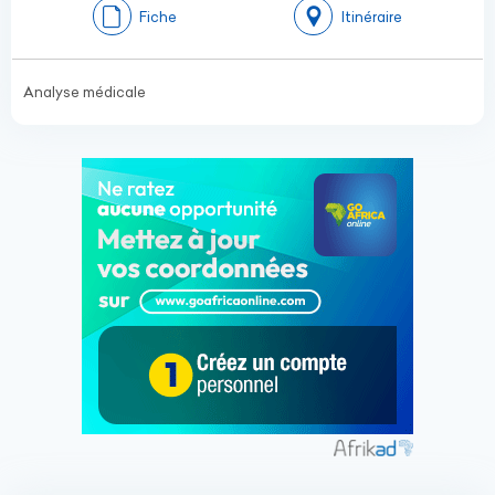
Fiche
Itinéraire
Analyse médicale