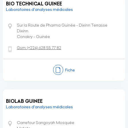
BIO TECHNICAL GUINEE
Laboratoires d'analyses médicales
Sur la Route de Pharma Guinée - Dixinn Terrasse
Dixinn
Conakry - Guinée
Gsm:
(+224)
628 55 77 82
Fiche
BIOLAB GUINEE
Laboratoires d'analyses médicales
Carrefour Sangoyah Mosquée