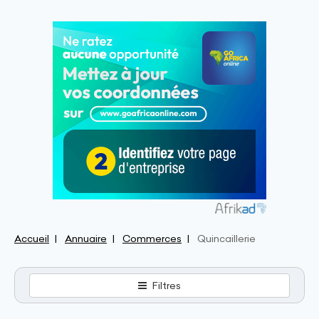
Accueil
Annuaire
Commerces
Quincaillerie
Filtres