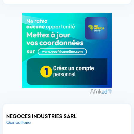
NEGOCES INDUSTRIES SARL
Quincaillerie