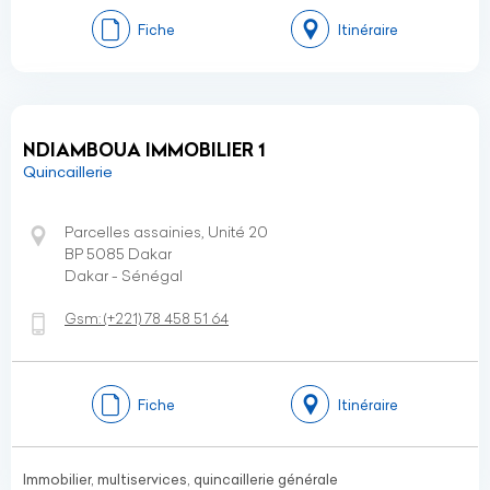
Fiche
Itinéraire
NDIAMBOUA IMMOBILIER 1
Quincaillerie
Parcelles assainies, Unité 20
BP 5085 Dakar
Dakar - Sénégal
Gsm:
(+221)
78 458 51 64
Fiche
Itinéraire
Immobilier, multiservices, quincaillerie générale