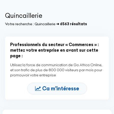
Quincaillerie
Votre recherche :
Quincaillerie
➔ 6563 résultats
Professionnels du secteur « Commerces » :
mettez votre entreprise en avant sur cette
page :
Utilisez la force de communication de Go Africa Online,
et son trafic de plus de 800 000 visiteurs par mois pour
promouvoir votre entreprise
Ca m'intéresse