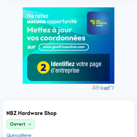
NBZ Hardware Shop
Ouvert
Quincaillerie