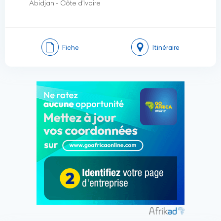
Abidjan - Côte d’Ivoire
Fiche
Itinéraire