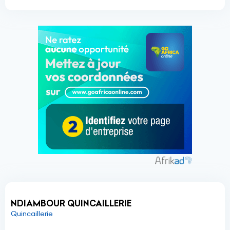
NDIAMBOUR QUINCAILLERIE
Quincaillerie