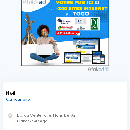
NMI
Quincaillerie
Bd. du Centenaire, Hann bel Air
Dakar - Sénégal