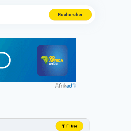
Rechercher
Filtrer