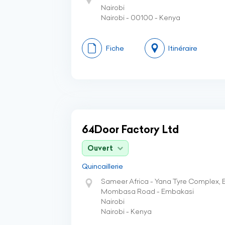
Nairobi
Nairobi - 00100 - Kenya
Fiche
Itinéraire
64Door Factory Ltd
Ouvert
Quincaillerie
Sameer Africa - Yana Tyre Complex, E
Mombasa Road - Embakasi
Nairobi
Nairobi - Kenya