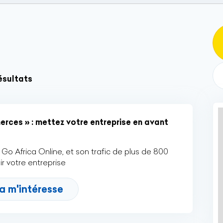
ésultats
rces » : mettez votre entreprise en avant
Go Africa Online, et son trafic de plus de 800
r votre entreprise
a m'intéresse