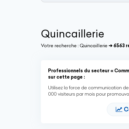
Quincaillerie
Votre recherche :
Quincaillerie
➔ 6563 r
Professionnels du secteur « Comme
sur cette page :
Utilisez la force de communication de 
000 visiteurs par mois pour promouvoi
C