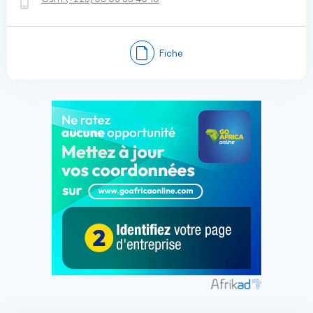
Fiche