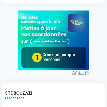
STE BOUZAZI
Quincaillerie