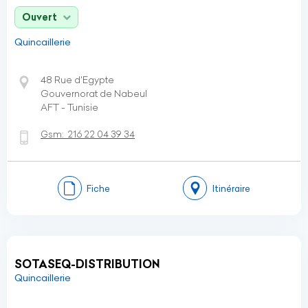
Ouvert
Quincaillerie
48 Rue d'Egypte
Gouvernorat de Nabeul
AFT - Tunisie
Gsm:
216 22 04 39 34
Fiche
Itinéraire
SOTASEQ-DISTRIBUTION
Quincaillerie