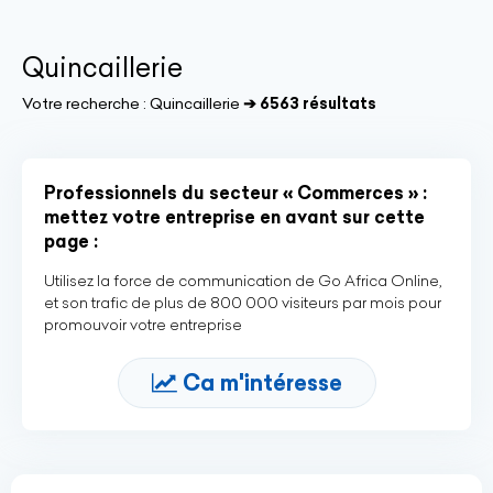
Quincaillerie
Votre recherche :
Quincaillerie
➔ 6563 résultats
Professionnels du secteur « Commerces » :
mettez votre entreprise en avant sur cette
page :
Utilisez la force de communication de Go Africa Online,
et son trafic de plus de 800 000 visiteurs par mois pour
promouvoir votre entreprise
Ca m'intéresse