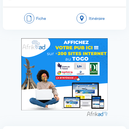
Fiche
Itinéraire