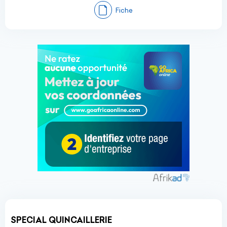
Fiche
SPECIAL QUINCAILLERIE