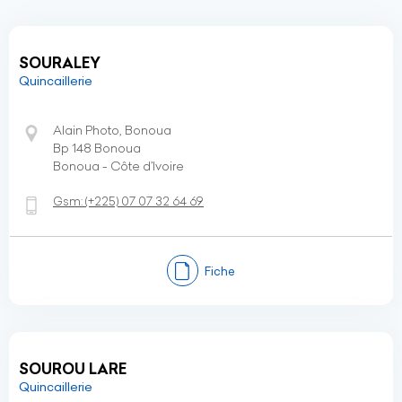
SOURALEY
Quincaillerie
Alain Photo, Bonoua
Bp 148 Bonoua
Bonoua - Côte d’Ivoire
Gsm:
(+225)
07 07 32 64 69
Fiche
SOUROU LARE
Quincaillerie