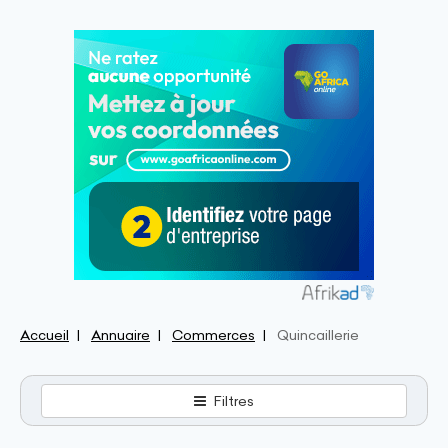
Accueil
Annuaire
Commerces
Quincaillerie
Filtres