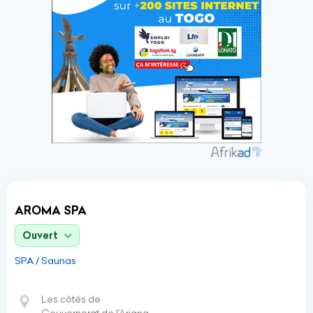
AROMA SPA
Ouvert
SPA / Saunas
Les côtés de