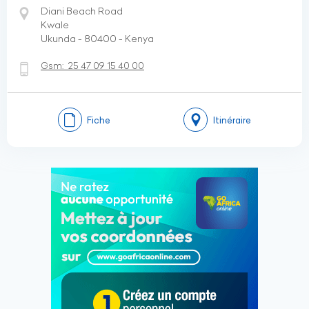
Diani Beach Road
Kwale
Ukunda - 80400 - Kenya
Gsm:
25 47 09 15 40 00
Fiche
Itinéraire