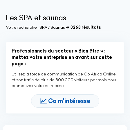
Les SPA et saunas
Votre recherche :
SPA / Saunas
➔ 3263 résultats
Professionnels du secteur « Bien être » :
mettez votre entreprise en avant sur cette
page :
Utilisez la force de communication de Go Africa Online,
et son trafic de plus de 800 000 visiteurs par mois pour
promouvoir votre entreprise
Ca m'intéresse