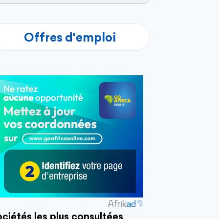
Offres d'emploi
ciétés les plus consultées