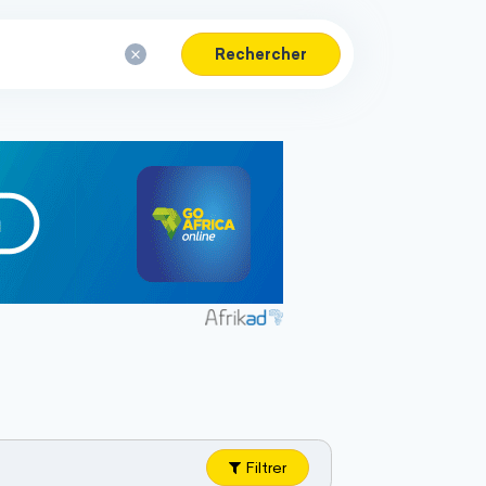
Rechercher
Filtrer