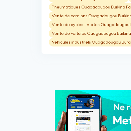
Pneumatiques Ouagadougou Burkina Fa
Vente de camions Ouagadougou Burkin
Vente de cycles - motos Ouagadougou 
Vente de voitures Ouagadougou Burkina
Véhicules industriels Ouagadougou Burk