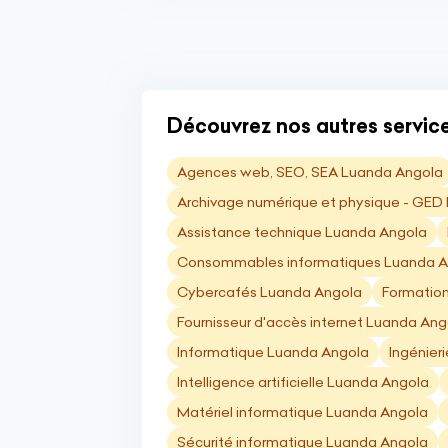
Découvrez nos autres services
Agences web, SEO, SEA Luanda Angola
Archivage numérique et physique - GED
Assistance technique Luanda Angola
Consommables informatiques Luanda A
Cybercafés Luanda Angola
Formation
Fournisseur d'accès internet Luanda Ang
Informatique Luanda Angola
Ingénier
Intelligence artificielle Luanda Angola
Matériel informatique Luanda Angola
Sécurité informatique Luanda Angola