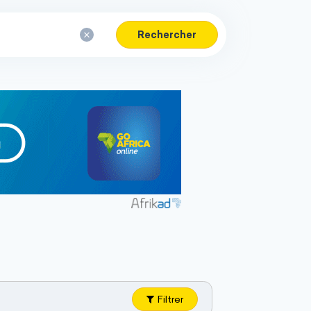
Rechercher
Filtrer