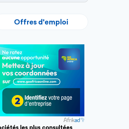
Offres d'emploi
ciétés les plus consultées