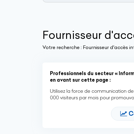
Fournisseur d'acc
Votre recherche :
Fournisseur d'accès in
Professionnels du secteur « Informa
en avant sur cette page :
Utilisez la force de communication de 
000 visiteurs par mois pour promouvoi
C