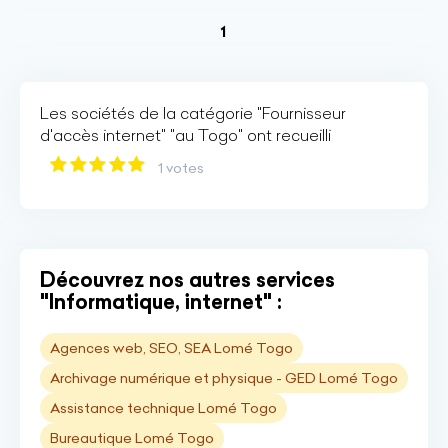
(current)
1
Les sociétés de la catégorie "Fournisseur
d'accès internet" "au Togo" ont recueilli
1 votes
Découvrez nos autres services
"Informatique, internet" :
Agences web, SEO, SEA Lomé Togo
Archivage numérique et physique - GED Lomé Togo
Assistance technique Lomé Togo
Bureautique Lomé Togo