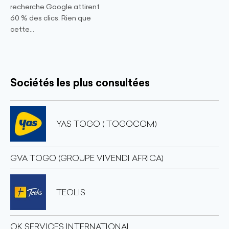
recherche Google attirent
60 % des clics. Rien que
cette...
Sociétés les plus consultées
YAS TOGO ( TOGOCOM)
GVA TOGO (GROUPE VIVENDI AFRICA)
TEOLIS
OK SERVICES INTERNATIONAL