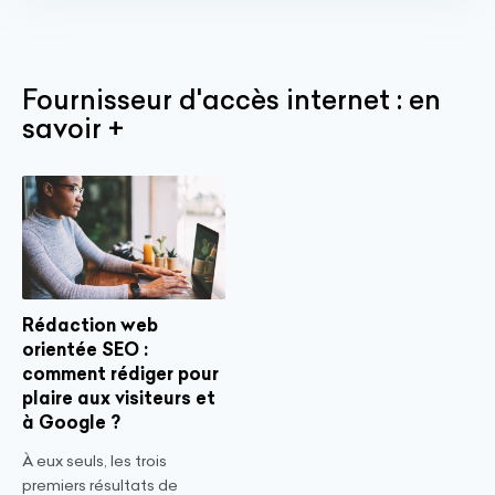
Fournisseur d'accès internet : en
savoir +
Rédaction web
orientée SEO :
comment rédiger pour
plaire aux visiteurs et
à Google ?
À eux seuls, les trois
premiers résultats de