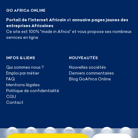
GO AFRICA ONLINE
Portail de l'internet Africain
et
annuaire pages jaunes des
entreprises Africaines
.
Ce site est 100% "made in Africa" et vous propose ses nombreux
services en ligne.
INFOS & LIENS
NOUVEAUTÉS
Qui sommes nous ?
Nouvelles sociétés
Emploi par métier
Derniers commentaires
FAQ
Blog GoAfrica Online
Mentions légales
Politique de confidentialité
CGU
Contact