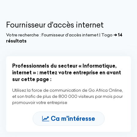
Fournisseur d'accès internet
Votre recherche :
Fournisseur d'accès internet | Togo
➔ 14
résultats
Professionnels du secteur « Informatique,
internet » : mettez votre entreprise en avant
sur cette page :
Utilisez la force de communication de Go Africa Online,
et son trafic de plus de 800 000 visiteurs par mois pour
promouvoir votre entreprise
Ca m'intéresse