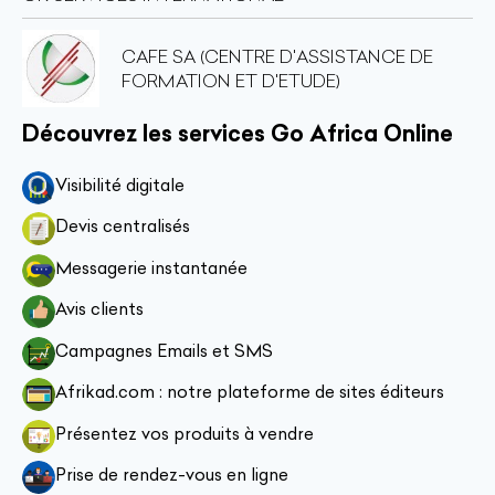
CAFE SA (CENTRE D'ASSISTANCE DE
FORMATION ET D'ETUDE)
Découvrez les services Go Africa Online
Visibilité digitale
Devis centralisés
Messagerie instantanée
Avis clients
Campagnes Emails et SMS
Afrikad.com : notre plateforme de sites éditeurs
Présentez vos produits à vendre
Prise de rendez-vous en ligne