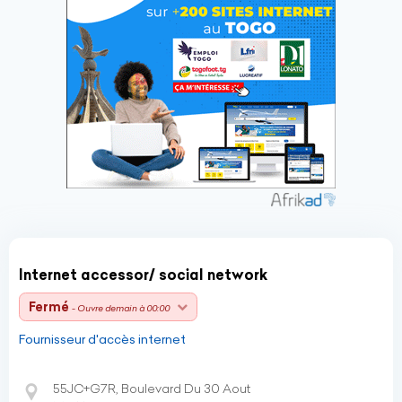
Internet accessor/ social network
Fermé
- Ouvre demain à 00:00
Fournisseur d'accès internet
55JC+G7R, Boulevard Du 30 Aout