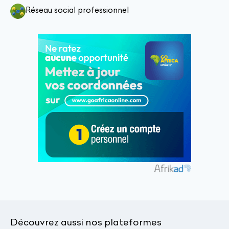
Réseau social professionnel
Découvrez aussi nos plateformes