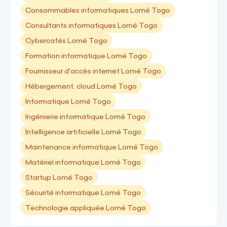
Consommables informatiques Lomé Togo
Consultants informatiques Lomé Togo
Cybercafés Lomé Togo
Formation informatique Lomé Togo
Fournisseur d'accès internet Lomé Togo
Hébergement, cloud Lomé Togo
Informatique Lomé Togo
Ingénierie informatique Lomé Togo
Intelligence artificielle Lomé Togo
Maintenance informatique Lomé Togo
Matériel informatique Lomé Togo
Startup Lomé Togo
Sécurité informatique Lomé Togo
Technologie appliquée Lomé Togo