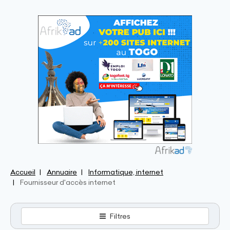
Accueil
Annuaire
Informatique, internet
Fournisseur d'accès internet
Filtres