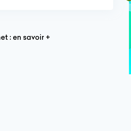
et : en savoir +