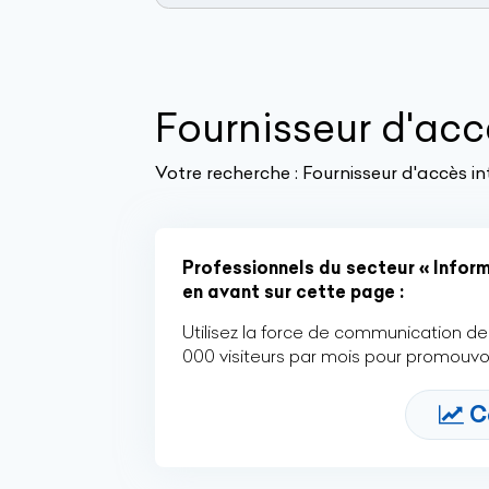
Fournisseur d'acc
Votre recherche :
Fournisseur d'accès in
Professionnels du secteur « Informa
en avant sur cette page :
Utilisez la force de communication de 
000 visiteurs par mois pour promouvoi
C