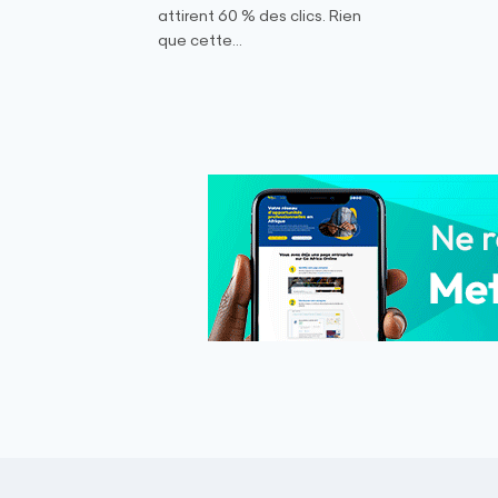
attirent 60 % des clics. Rien
que cette...