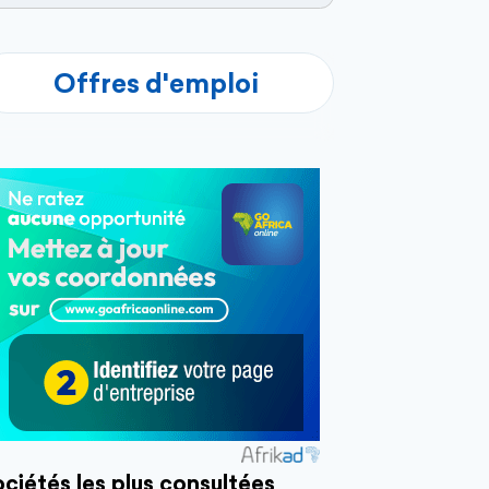
Offres d'emploi
ciétés les plus consultées