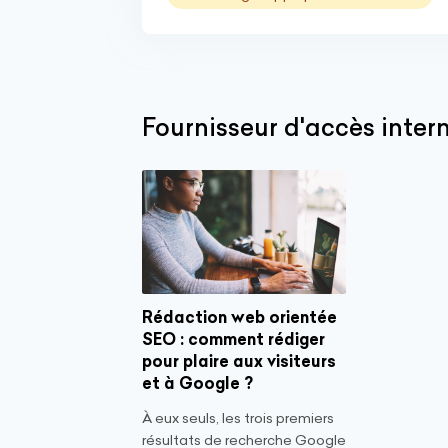
Fournisseur d'accès intern
Rédaction web orientée
SEO : comment rédiger
pour plaire aux visiteurs
et à Google ?
À eux seuls, les trois premiers
résultats de recherche Google