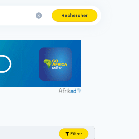
Rechercher
Filtrer