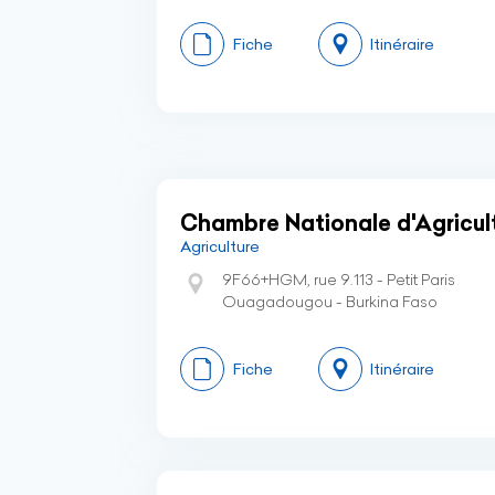
Fiche
Itinéraire
Chambre Nationale d'Agricul
Agriculture
9F66+HGM, rue 9.113 - Petit Paris
Ouagadougou - Burkina Faso
Fiche
Itinéraire