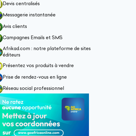
Devis centralisés
Messagerie instantanée
Avis clients
Campagnes Emails et SMS
Afrikad.com : notre plateforme de sites
éditeurs
Présentez vos produits à vendre
Prise de rendez-vous en ligne
Réseau social professionnel