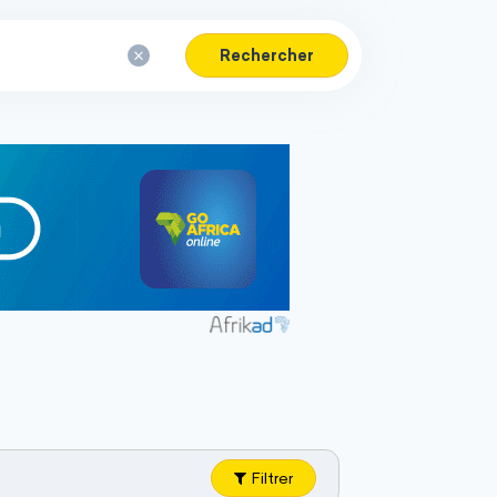
Rechercher
Filtrer