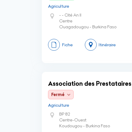
Agriculture
- - Cité An II
Centre
Ouagadougou - Burkina Faso
Fiche
Itinéraire
Association des Prestataire
Fermé
Agriculture
BP 82
Centre-Ouest
Koudougou - Burkina Faso