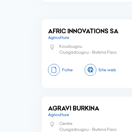
AFRIC INNOVATIONS SA
Agriculture
Koudougou
Ouagadougou - Burkina Faso
Fiche
Site web
AGRAVI BURKINA
Agriculture
Centre
Ouagadougou - Burkina Faso