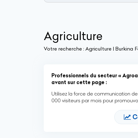
Agriculture
Votre recherche :
Agriculture | Burkina 
Professionnels du secteur « Agroal
avant sur cette page :
Utilisez la force de communication de 
000 visiteurs par mois pour promouvoi
C