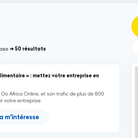
Faso
➔ 50 résultats
imentaire » : mettez votre entreprise en
Go Africa Online, et son trafic de plus de 800
r votre entreprise
a m'intéresse