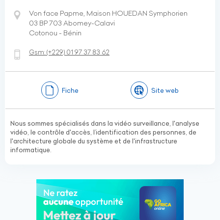
Von face Papme, Maison HOUEDAN Symphorien
03 BP 703 Abomey-Calavi
Cotonou - Bénin
Gsm:
(+229)
01 97 37 83 62
Fiche
Site web
Nous sommes spécialisés dans la vidéo surveillance, l'analyse
vidéo, le contrôle d'accès, l’identification des personnes, de
l'architecture globale du système et de l'infrastructure
informatique.