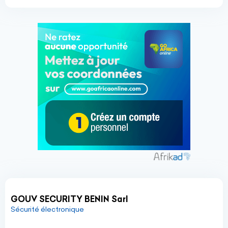
GOUV SECURITY BENIN Sarl
Sécurité électronique