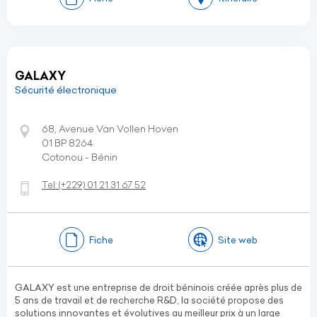
GALAXY
Sécurité électronique
68, Avenue Van Vollen Hoven
01 BP 8264
Cotonou - Bénin
Tel:
(+229)
01 21 31 67 52
Fiche
Site web
GALAXY est une entreprise de droit béninois créée après plus de
5 ans de travail et de recherche R&D, la société propose des
solutions innovantes et évolutives au meilleur prix à un large