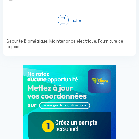
Fiche
Sécurité Biométrique, Maintenance électrique, Fourniture de
logiciel.