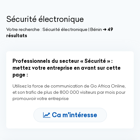
Sécurité électronique
Votre recherche :
Sécurité électronique | Bénin
➔ 49
résultats
Professionnels du secteur « Sécurité » :
mettez votre entreprise en avant sur cette
page :
Utilisez la force de communication de Go Africa Online,
et son trafic de plus de 800 000 visiteurs par mois pour
promouvoir votre entreprise
Ca m'intéresse