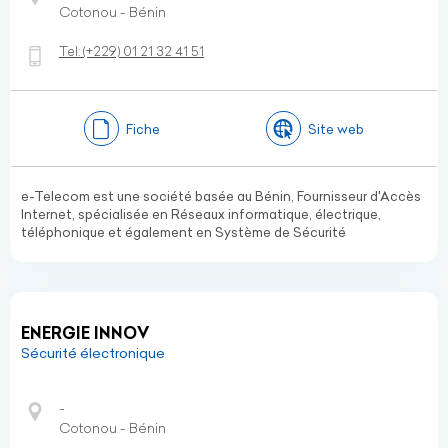
Cotonou - Bénin
Tel:
(+229)
01 21 32 41 51
Fiche
Site web
e-Telecom est une société basée au Bénin, Fournisseur d'Accès
Internet, spécialisée en Réseaux informatique, électrique,
téléphonique et également en Système de Sécurité
ENERGIE INNOV
Sécurité électronique
-
Cotonou - Bénin