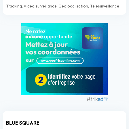
Tracking, Vidéo surveillance, Géolocalisation, Télésurveillance
BLUE SQUARE