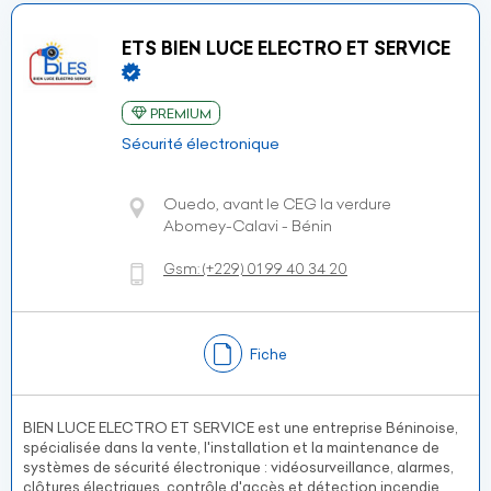
ETS BIEN LUCE ELECTRO ET SERVICE
PREMIUM
Sécurité électronique
Ouedo, avant le CEG la verdure
Abomey-Calavi - Bénin
Gsm:
(+229)
01 99 40 34 20
Fiche
BIEN LUCE ELECTRO ET SERVICE est une entreprise Béninoise,
spécialisée dans la vente, l'installation et la maintenance de
systèmes de sécurité électronique : vidéosurveillance, alarmes,
clôtures électriques, contrôle d'accès et détection incendie.