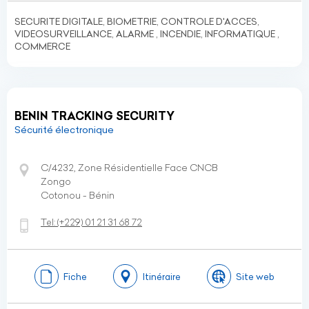
SECURITE DIGITALE, BIOMETRIE, CONTROLE D'ACCES,
VIDEOSURVEILLANCE, ALARME , INCENDIE, INFORMATIQUE ,
COMMERCE
BENIN TRACKING SECURITY
Sécurité électronique
C/4232, Zone Résidentielle Face CNCB
Zongo
Cotonou - Bénin
Tel:
(+229)
01 21 31 68 72
Fiche
Itinéraire
Site web