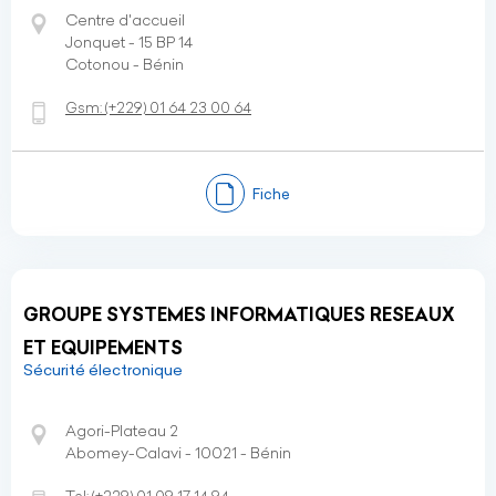
Centre d'accueil
Jonquet - 15 BP 14
Cotonou - Bénin
Gsm:
(+229)
01 64 23 00 64
Fiche
GROUPE SYSTEMES INFORMATIQUES RESEAUX
ET EQUIPEMENTS
Sécurité électronique
Agori-Plateau 2
Abomey-Calavi - 10021 - Bénin