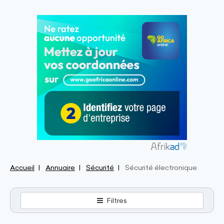
Accueil
Annuaire
Sécurité
Sécurité électronique
Filtres