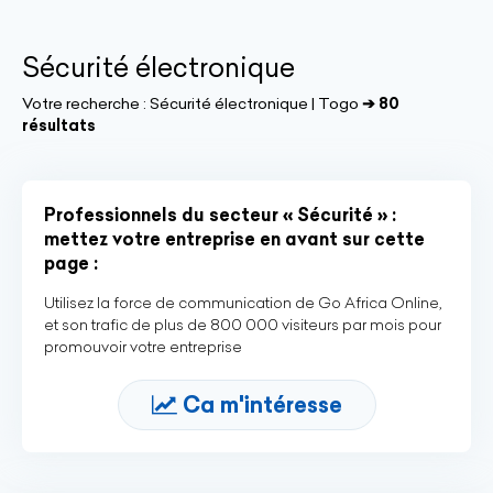
Sécurité électronique
Votre recherche :
Sécurité électronique | Togo
➔ 80
résultats
Professionnels du secteur « Sécurité » :
mettez votre entreprise en avant sur cette
page :
Utilisez la force de communication de Go Africa Online,
et son trafic de plus de 800 000 visiteurs par mois pour
promouvoir votre entreprise
Ca m'intéresse