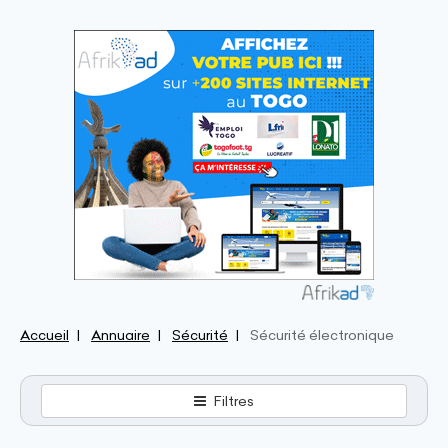
Accueil
Annuaire
Sécurité
Sécurité électronique
Filtres