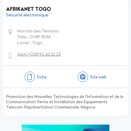
AFRIKANET TOGO
Sécurité électronique
Non loin des Témoins
Totsi - 01 BP 3594
Lomé - Togo
Gsm:
(+228)
92 66 32 23
Fiche
Site web
Promotion des Nouvelles Technologies de l'Information et de la
Communication Vente et Installation des Equipements
Telecom, Représentation Commerciale, Négoce