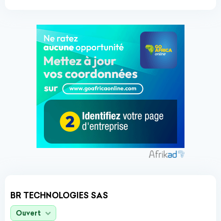
BR TECHNOLOGIES SAS
Ouvert