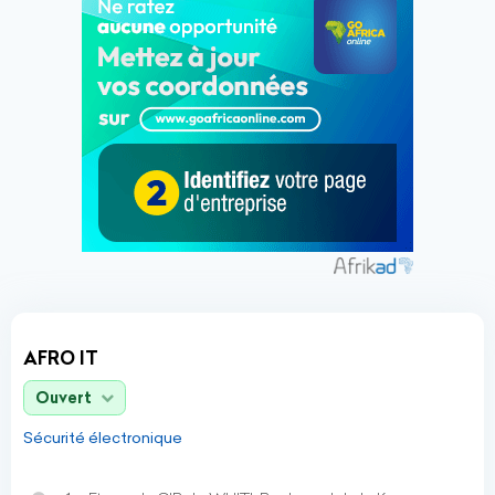
AFRO IT
Ouvert
Sécurité électronique