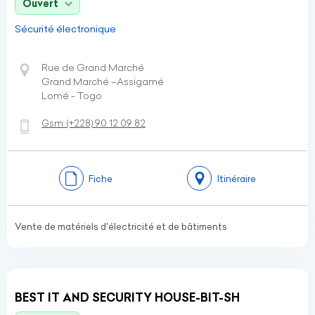
Ouvert
Sécurité électronique
Rue de Grand Marché
Grand Marché –Assigamé
Lomé - Togo
Gsm:
(+228)
90 12 09 82
Fiche
Itinéraire
Vente de matériels d'électricité et de bâtiments
BEST IT AND SECURITY HOUSE-BIT-SH