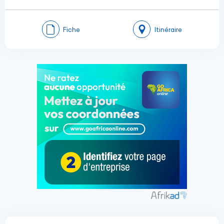
Fiche
Itinéraire