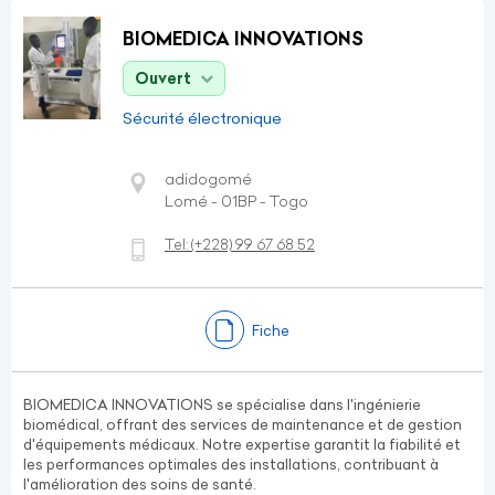
BIOMEDICA INNOVATIONS
Ouvert
Sécurité électronique
adidogomé
Lomé - 01BP - Togo
Tel:
(+228)
99 67 68 52
Fiche
BIOMEDICA INNOVATIONS se spécialise dans l'ingénierie
biomédical, offrant des services de maintenance et de gestion
d'équipements médicaux. Notre expertise garantit la fiabilité et
les performances optimales des installations, contribuant à
l'amélioration des soins de santé.