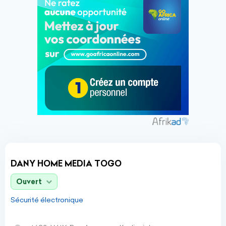
DANY HOME MEDIA TOGO
Ouvert
Sécurité électronique