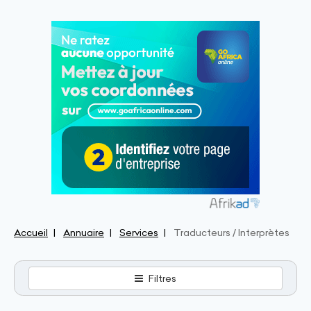
Accueil
Annuaire
Services
Traducteurs / Interprètes
Filtres