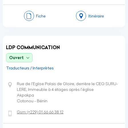
Fiche
Itinéraire
LDP COMMUNICATION
Ouvert
Traducteurs / Interprètes
Rue de l'Eglise Palais de Gloire, derrière le CEG SURU-
LERE, Immeuble à 4 étages après l'église
Akpakpa
Cotonou - Bénin
Gsm:
(+229)
01 66 66 38 12