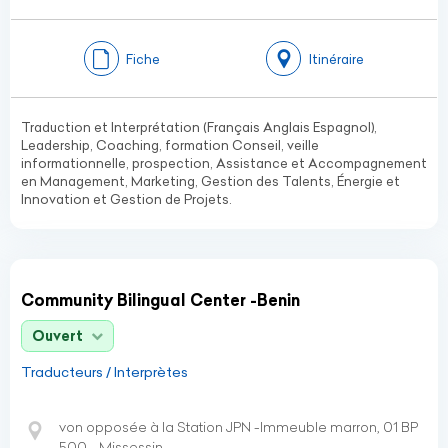
Fiche
Itinéraire
Traduction et Interprétation (Français Anglais Espagnol),
Leadership, Coaching, formation Conseil, veille
informationnelle, prospection, Assistance et Accompagnement
en Management, Marketing, Gestion des Talents, Énergie et
Innovation et Gestion de Projets.
Community Bilingual Center -Benin
Ouvert
Traducteurs / Interprètes
von opposée à la Station JPN -Immeuble marron, 01 BP
500 - Missessin