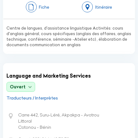
Fiche
Itinéraire
Centre de langues, d'assistance linguistique Activités: cours
d'anglais général, cours spécifiques (anglais des affaires, anglais
technique, conférence, séminaire -Atelier etc) , élaboration de
documents communication en anglais
Language and Marketing Services
Ouvert
Traducteurs / Interprètes
Carre 442, Suru-Léré, Akpakpa - Avotrou
Littoral
Cotonou - Bénin