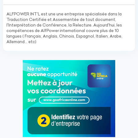
ALFPOWER INT'L est une une entreprise spécialisée dans la
Traduction Certifiée et Assermentée de tout document,
l'Interprétation de Conférence, la Relecture. Aujourd'hui, les
compétences de AlfPower international couvre plus de 10
langues ( Français, Anglais, Chinois, Espagnol, Italien, Arabe,
Allemand... etc)