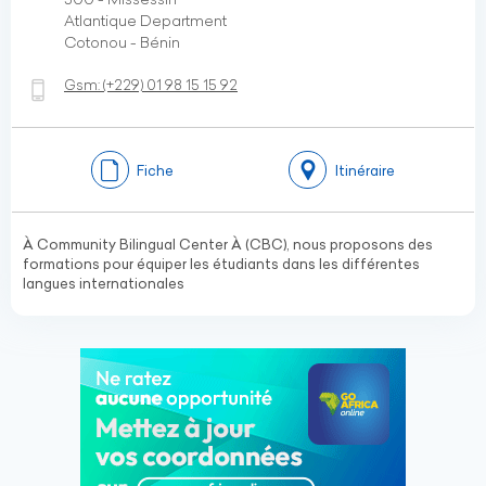
Atlantique Department
Cotonou - Bénin
Gsm:
(+229)
01 98 15 15 92
Fiche
Itinéraire
À Community Bilingual Center À (CBC), nous proposons des
formations pour équiper les étudiants dans les différentes
langues internationales