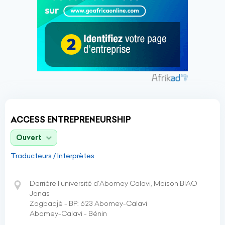
ACCESS ENTREPRENEURSHIP
Ouvert
Traducteurs / Interprètes
Derrière l'université d'Abomey Calavi, Maison BIAO
Jonas
Zogbadjè - BP: 623 Abomey-Calavi
Abomey-Calavi - Bénin