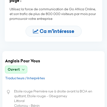
page :
Utilisez la force de communication de Go Africa Online,
et son trafic de plus de 800 000 visiteurs par mois pour
promouvoir votre entreprise
Ca m'intéresse
Anglais Pour Vous
Ouvert
Traducteurs / Interprètes
Etoile rouge Première rue à droite avant la BOA en
quittant, Etoile rouge - Gbegamey
Littoral
Cotonou - Bénin