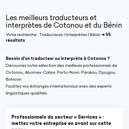
Les meilleurs traducteurs et
interprètes de Cotonou et du Bénin
Votre recherche :
Traducteurs / Interprètes | Bénin
➔ 55
résultats
Besoin d'un traducteur ou interprète à Cotonou ?
Découvrez notre sélection des meilleurs professionnels de
Cotonou, Abomey-Calavi, Porto-Novo, Parakou, Djougou,
Bohicon.
Facilitez vos échanges internationaux avec des experts
linguistiques qualifiés.
Professionnels du secteur « Services » :
mettez votre entreprise en avant sur cette