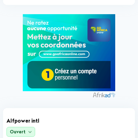
Alfpower intl
Ouvert