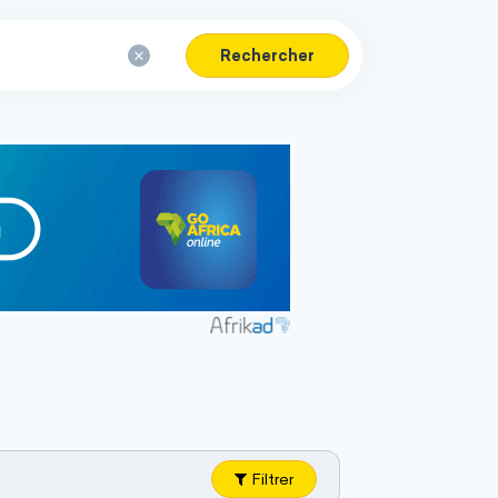
Rechercher
Filtrer