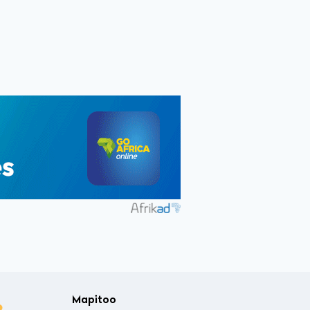
Mapitoo