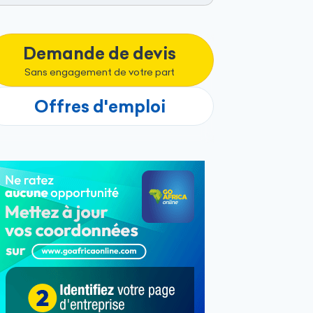
Demande de devis
Sans engagement de votre part
Offres d'emploi