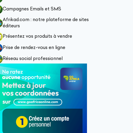
Campagnes Emails et SMS
Afrikad.com : notre plateforme de sites
éditeurs
Présentez vos produits à vendre
Prise de rendez-vous en ligne
Réseau social professionnel