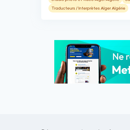
Traducteurs / Interprètes Alger Algérie