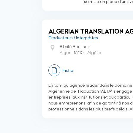
sa mise en place d’un 
ALGERIAN TRANSLATION A
Traducteurs / Interprètes
81 cité Boushaki
Alger - 16110 - Algérie
Fiche
En tant qu'agence leader dans le domaine d
Algérienne de Traduction "ALTA" s'engage à
entreprises, aux institutions et aux particu
nous entreprenons, afin de garantir à nos c
professionnels dans les plus brefs délais. 