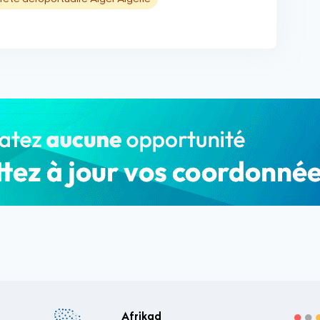
Afrikad