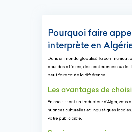
Pourquoi faire appe
interprète en Algéri
Dans un monde globalisé, la communication 
pour des affaires, des conférences ou des
peut faire toute la différence.
Les avantages de choisi
En choisissant un traducteur d'Alger, vous
nuances culturelles et linguistiques locales
votre public cible.