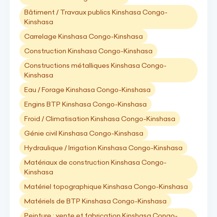
Bâtiment / Travaux publics Kinshasa Congo-
Kinshasa
Carrelage Kinshasa Congo-Kinshasa
Construction Kinshasa Congo-Kinshasa
Constructions métalliques Kinshasa Congo-
Kinshasa
Eau / Forage Kinshasa Congo-Kinshasa
Engins BTP Kinshasa Congo-Kinshasa
Froid / Climatisation Kinshasa Congo-Kinshasa
Génie civil Kinshasa Congo-Kinshasa
Hydraulique / Irrigation Kinshasa Congo-Kinshasa
Matériaux de construction Kinshasa Congo-
Kinshasa
Matériel topographique Kinshasa Congo-Kinshasa
Matériels de BTP Kinshasa Congo-Kinshasa
Peinture : vente et fabrication Kinshasa Congo-