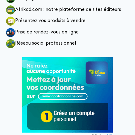
Afrikad.com : notre plateforme de sites éditeurs
Présentez vos produits à vendre
Prise de rendez-vous en ligne
Réseau social professionnel