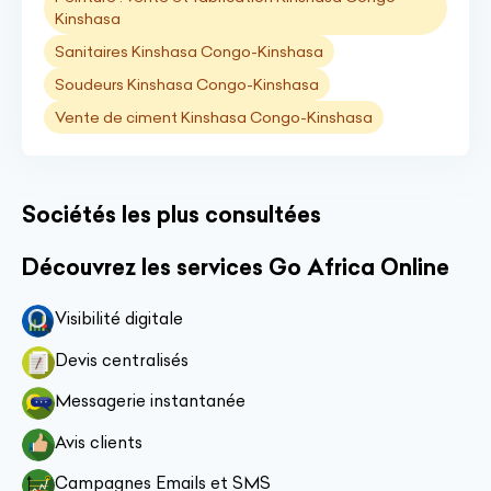
Kinshasa
Sanitaires Kinshasa Congo-Kinshasa
Soudeurs Kinshasa Congo-Kinshasa
Vente de ciment Kinshasa Congo-Kinshasa
Sociétés les plus consultées
Découvrez les services Go Africa Online
Visibilité digitale
Devis centralisés
Messagerie instantanée
Avis clients
Campagnes Emails et SMS