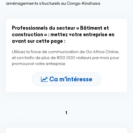
aménagements structurels au Congo-Kinshasa.
Professionnels du secteur « Bâtiment et
construction » : mettez votre entreprise en
avant sur cette page :
Utilisez la force de communication de Go Africa Online,
et son trafic de plus de 800 000 visiteurs par mois pour
promouvoir votre entreprise
Ca m'intéresse
(current)
1