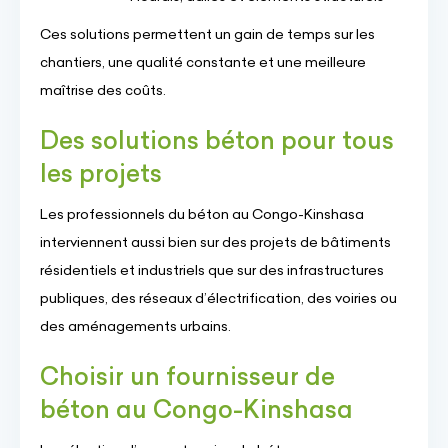
Ces solutions permettent un gain de temps sur les
chantiers, une qualité constante et une meilleure
maîtrise des coûts.
Des solutions béton pour tous
les projets
Les professionnels du béton au Congo-Kinshasa
interviennent aussi bien sur des projets de bâtiments
résidentiels et industriels que sur des infrastructures
publiques, des réseaux d’électrification, des voiries ou
des aménagements urbains.
Choisir un fournisseur de
béton au Congo-Kinshasa