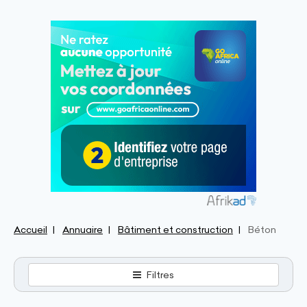
Accueil
Annuaire
Bâtiment et construction
Béton
Filtres