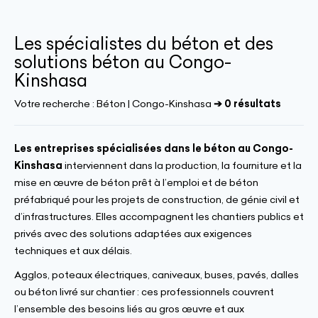
Les spécialistes du béton et des
solutions béton au Congo-
Kinshasa
Votre recherche :
Béton | Congo-Kinshasa
➔ 0 résultats
Les entreprises spécialisées dans le béton au Congo-
Kinshasa
interviennent dans la production, la fourniture et la
mise en œuvre de béton prêt à l’emploi et de béton
préfabriqué pour les projets de construction, de génie civil et
d’infrastructures. Elles accompagnent les chantiers publics et
privés avec des solutions adaptées aux exigences
techniques et aux délais.
Agglos, poteaux électriques, caniveaux, buses, pavés, dalles
ou béton livré sur chantier : ces professionnels couvrent
l’ensemble des besoins liés au gros œuvre et aux