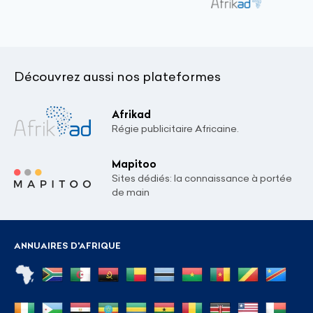
Découvrez aussi nos plateformes
Afrikad
Régie publicitaire Africaine.
Mapitoo
Sites dédiés: la connaissance à portée
de main
ANNUAIRES D'AFRIQUE