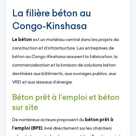
La filière béton au
Congo-Kinshasa
Le béton
est un matériau central dans les projets de
construction et d’infrastructure. Les entreprises de
béton au Congo-Kinshasa assurent la fabrication, la
commercialisation et la livraison de solutions béton
destinées aux bâtiments, aux ouvrages publics, aux
VRD et aux réseaux d’énergie.
Béton prêt à l’emploi et béton
sur site
De nombreux acteurs proposent du
béton prêt à
l’emploi (BPE)
, livré directement sur les chantiers