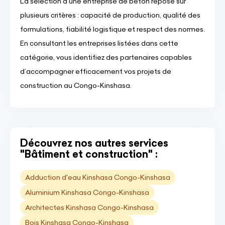
La sélection d’une entreprise de béton repose sur
plusieurs critères : capacité de production, qualité des
formulations, fiabilité logistique et respect des normes.
En consultant les entreprises listées dans cette
catégorie, vous identifiez des partenaires capables
d’accompagner efficacement vos projets de
construction au Congo-Kinshasa.
Découvrez nos autres services
"Bâtiment et construction" :
Adduction d'eau Kinshasa Congo-Kinshasa
Aluminium Kinshasa Congo-Kinshasa
Architectes Kinshasa Congo-Kinshasa
Bois Kinshasa Congo-Kinshasa