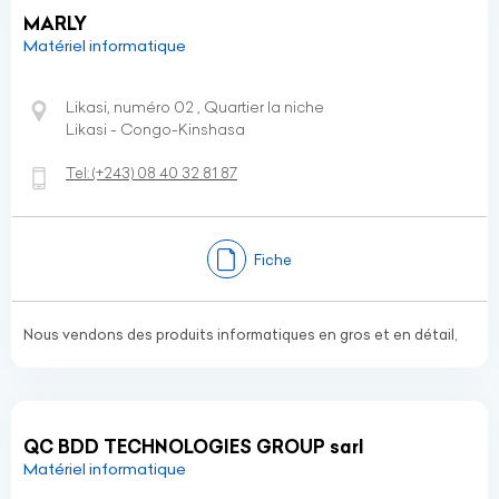
MARLY
Matériel informatique
Likasi, numéro 02 , Quartier la niche
Likasi - Congo-Kinshasa
Tel:
(+243)
08 40 32 81 87
Fiche
Nous vendons des produits informatiques en gros et en détail,
QC BDD TECHNOLOGIES GROUP sarl
Matériel informatique