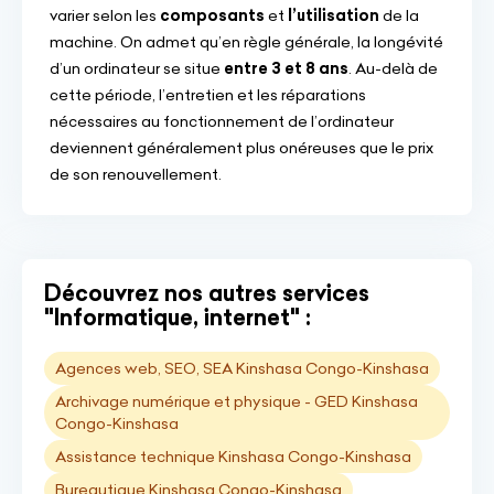
varier selon les
composants
et
l’utilisation
de la
machine. On admet qu’en règle générale, la longévité
d’un ordinateur se situe
entre 3 et 8 ans
. Au-delà de
cette période, l’entretien et les réparations
nécessaires au fonctionnement de l’ordinateur
deviennent généralement plus onéreuses que le prix
de son renouvellement.
Découvrez nos autres services
"Informatique, internet" :
Agences web, SEO, SEA Kinshasa Congo-Kinshasa
Archivage numérique et physique - GED Kinshasa
Congo-Kinshasa
Assistance technique Kinshasa Congo-Kinshasa
Bureautique Kinshasa Congo-Kinshasa