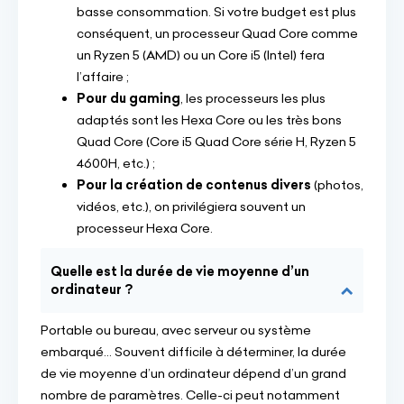
basse consommation. Si votre budget est plus
conséquent, un processeur Quad Core comme
un Ryzen 5 (AMD) ou un Core i5 (Intel) fera
l’affaire ;
Pour du gaming
, les processeurs les plus
adaptés sont les Hexa Core ou les très bons
Quad Core (Core i5 Quad Core série H, Ryzen 5
4600H, etc.) ;
Pour la création de contenus divers
(photos,
vidéos, etc.), on privilégiera souvent un
processeur Hexa Core.
Quelle est la durée de vie moyenne d’un
ordinateur ?
Portable ou bureau, avec serveur ou système
embarqué... Souvent difficile à déterminer, la durée
de vie moyenne d’un ordinateur dépend d’un grand
nombre de paramètres. Celle-ci peut notamment