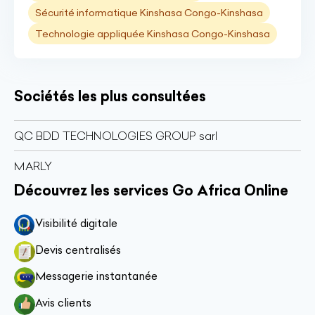
Sécurité informatique Kinshasa Congo-Kinshasa
Technologie appliquée Kinshasa Congo-Kinshasa
Sociétés les plus consultées
QC BDD TECHNOLOGIES GROUP sarl
MARLY
Découvrez les services Go Africa Online
Visibilité digitale
Devis centralisés
Messagerie instantanée
Avis clients