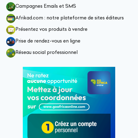
Campagnes Emails et SMS
Afrikad.com : notre plateforme de sites éditeurs
Présentez vos produits à vendre
Prise de rendez-vous en ligne
Réseau social professionnel