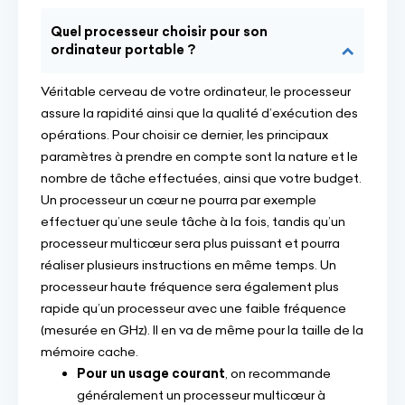
Quel processeur choisir pour son
ordinateur portable ?
Véritable cerveau de votre ordinateur, le processeur
assure la rapidité ainsi que la qualité d’exécution des
opérations. Pour choisir ce dernier, les principaux
paramètres à prendre en compte sont la nature et le
nombre de tâche effectuées, ainsi que votre budget.
Un processeur un cœur ne pourra par exemple
effectuer qu’une seule tâche à la fois, tandis qu’un
processeur multicœur sera plus puissant et pourra
réaliser plusieurs instructions en même temps. Un
processeur haute fréquence sera également plus
rapide qu’un processeur avec une faible fréquence
(mesurée en GHz). Il en va de même pour la taille de la
mémoire cache.
Pour un usage courant
, on recommande
généralement un processeur multicœur à