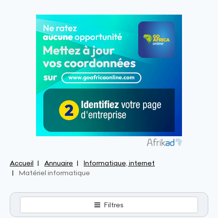
Accueil
Annuaire
Informatique, internet
Matériel informatique
Filtres