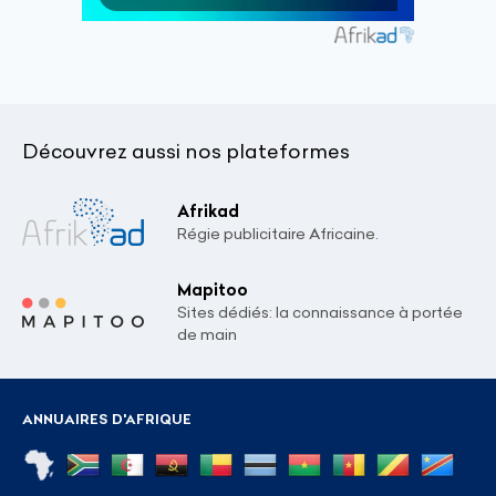
Découvrez aussi nos plateformes
Afrikad
Régie publicitaire Africaine.
Mapitoo
Sites dédiés: la connaissance à portée
de main
ANNUAIRES D'AFRIQUE