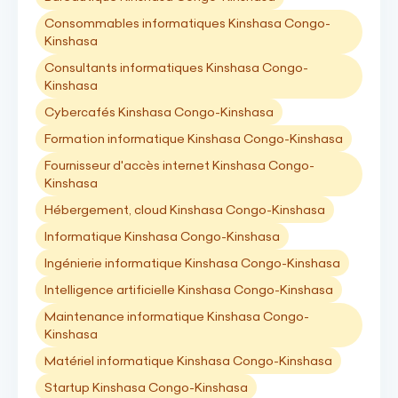
Consommables informatiques Kinshasa Congo-
Kinshasa
Consultants informatiques Kinshasa Congo-
Kinshasa
Cybercafés Kinshasa Congo-Kinshasa
Formation informatique Kinshasa Congo-Kinshasa
Fournisseur d'accès internet Kinshasa Congo-
Kinshasa
Hébergement, cloud Kinshasa Congo-Kinshasa
Informatique Kinshasa Congo-Kinshasa
Ingénierie informatique Kinshasa Congo-Kinshasa
Intelligence artificielle Kinshasa Congo-Kinshasa
Maintenance informatique Kinshasa Congo-
Kinshasa
Matériel informatique Kinshasa Congo-Kinshasa
Startup Kinshasa Congo-Kinshasa