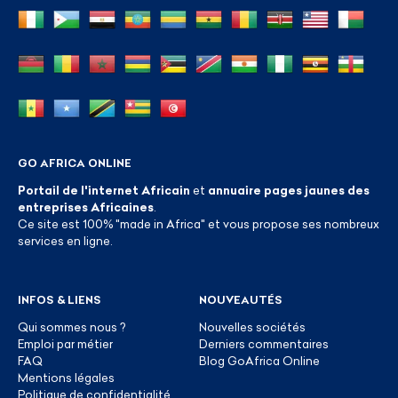
GO AFRICA ONLINE
Portail de l'internet Africain
et
annuaire pages jaunes des
entreprises Africaines
.
Ce site est 100% "made in Africa" et vous propose ses nombreux
services en ligne.
INFOS & LIENS
NOUVEAUTÉS
Qui sommes nous ?
Nouvelles sociétés
Emploi par métier
Derniers commentaires
FAQ
Blog GoAfrica Online
Mentions légales
Politique de confidentialité