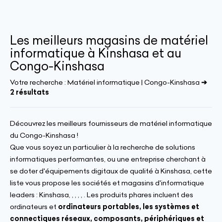
Les meilleurs magasins de matériel
informatique à Kinshasa et au
Congo-Kinshasa
Votre recherche :
Matériel informatique | Congo-Kinshasa
➔
2 résultats
Découvrez les meilleurs fournisseurs de matériel informatique
du Congo-Kinshasa !
Que vous soyez un particulier à la recherche de solutions
informatiques performantes, ou une entreprise cherchant à
se doter d'équipements digitaux de qualité à Kinshasa, cette
liste vous propose les sociétés et magasins d'informatique
leaders : Kinshasa, , , , , . Les produits phares incluent des
ordinateurs et
ordinateurs portables, les systèmes et
connectiques réseaux
, composants, périphériques et