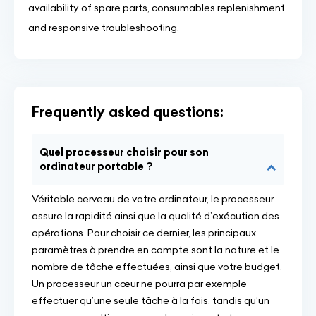
availability of spare parts, consumables replenishment
and responsive troubleshooting.
Frequently asked questions:
Quel processeur choisir pour son
ordinateur portable ?
Véritable cerveau de votre ordinateur, le processeur
assure la rapidité ainsi que la qualité d’exécution des
opérations. Pour choisir ce dernier, les principaux
paramètres à prendre en compte sont la nature et le
nombre de tâche effectuées, ainsi que votre budget.
Un processeur un cœur ne pourra par exemple
effectuer qu’une seule tâche à la fois, tandis qu’un