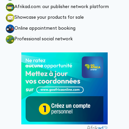
Afrikad.com: our publisher network platform
Showcase your products for sale
Online appointment booking
Professional social network