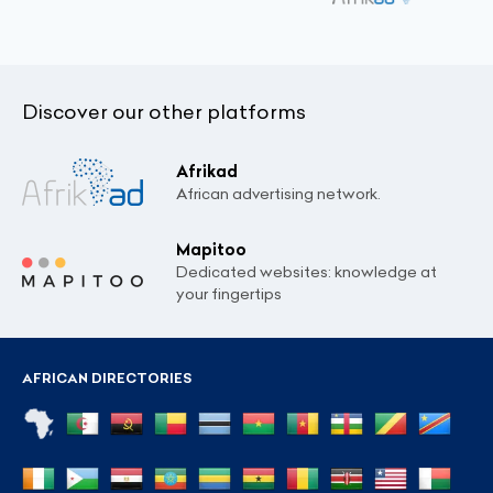
Discover our other platforms
Afrikad
African advertising network.
Mapitoo
Dedicated websites: knowledge at
your fingertips
AFRICAN DIRECTORIES