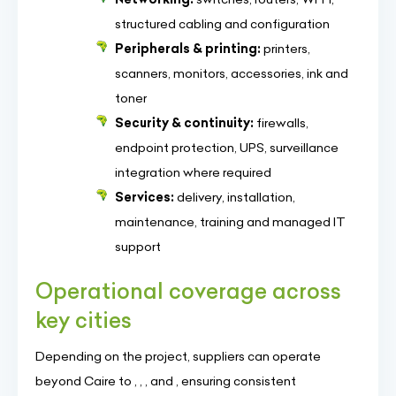
structured cabling and configuration
Peripherals & printing:
printers,
scanners, monitors, accessories, ink and
toner
Security & continuity:
firewalls,
endpoint protection, UPS, surveillance
integration where required
Services:
delivery, installation,
maintenance, training and managed IT
support
Operational coverage across
key cities
Depending on the project, suppliers can operate
beyond Caire to , , , and , ensuring consistent