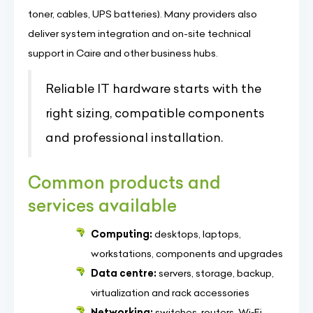
toner, cables, UPS batteries). Many providers also
deliver system integration and on-site technical
support in Caire and other business hubs.
Reliable IT hardware starts with the
right sizing, compatible components
and professional installation.
Common products and
services available
Computing:
desktops, laptops,
workstations, components and upgrades
Data centre:
servers, storage, backup,
virtualization and rack accessories
Networking:
switches, routers, Wi‑Fi,