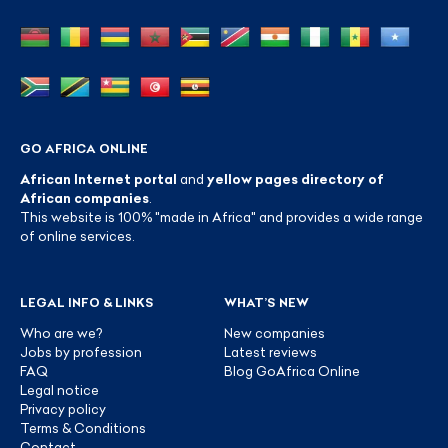
GO AFRICA ONLINE
African Internet portal
and
yellow pages directory of
African companies
.
This website is 100% "made in Africa" and provides a wide range
of online services.
LEGAL INFO & LINKS
WHAT’S NEW
Who are we?
New companies
Jobs by profession
Latest reviews
FAQ
Blog GoAfrica Online
Legal notice
Privacy policy
Terms & Conditions
Contact