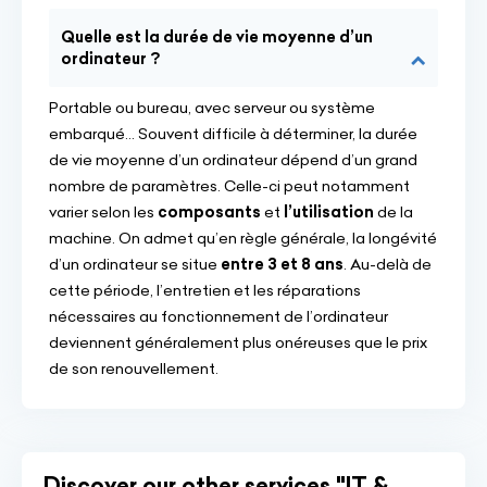
Quelle est la durée de vie moyenne d’un
ordinateur ?
Portable ou bureau, avec serveur ou système
embarqué... Souvent difficile à déterminer, la durée
de vie moyenne d’un ordinateur dépend d’un grand
nombre de paramètres. Celle-ci peut notamment
varier selon les
composants
et
l’utilisation
de la
machine. On admet qu’en règle générale, la longévité
d’un ordinateur se situe
entre 3 et 8 ans
. Au-delà de
cette période, l’entretien et les réparations
nécessaires au fonctionnement de l’ordinateur
deviennent généralement plus onéreuses que le prix
de son renouvellement.
Discover our other services "IT &