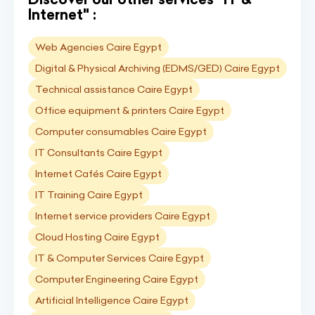
Internet" :
Web Agencies Caire Egypt
Digital & Physical Archiving (EDMS/GED) Caire Egypt
Technical assistance Caire Egypt
Office equipment & printers Caire Egypt
Computer consumables Caire Egypt
IT Consultants Caire Egypt
Internet Cafés Caire Egypt
IT Training Caire Egypt
Internet service providers Caire Egypt
Cloud Hosting Caire Egypt
IT & Computer Services Caire Egypt
Computer Engineering Caire Egypt
Artificial Intelligence Caire Egypt