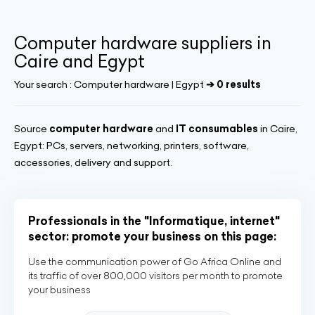
Computer hardware suppliers in
Caire and Egypt
Your search :
Computer hardware | Egypt
➔ 0 results
Source
computer hardware
and
IT consumables
in Caire,
Egypt: PCs, servers, networking, printers, software,
accessories, delivery and support.
Professionals in the "Informatique, internet"
sector: promote your business on this page:
Use the communication power of Go Africa Online and
its traffic of over 800,000 visitors per month to promote
your business