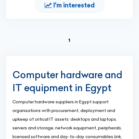
I'm interested
(current)
1
Computer hardware and
IT equipment in Egypt
Computer hardware suppliers in Egypt support
organisations with procurement, deployment and
upkeep of critical IT assets: desktops and laptops,
servers and storage, network equipment, peripherals,
licensed software and day-to-day consumables (ink,