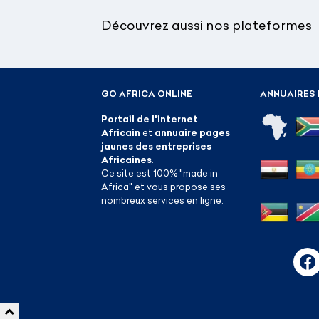
Découvrez aussi nos plateformes
GO AFRICA ONLINE
ANNUAIRES 
Portail de l'internet
Africain
et
annuaire pages
jaunes des entreprises
Africaines
.
Ce site est 100% "made in
Africa" et vous propose ses
nombreux services en ligne.