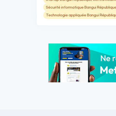
Sécurité informatique Bangui République
Technologie appliquée Bangui Républiqu