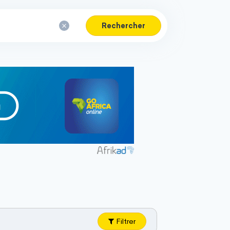
Rechercher
Filtrer