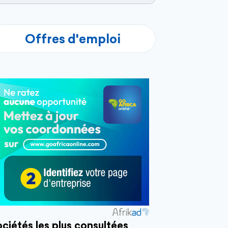
Offres d'emploi
ciétés les plus consultées