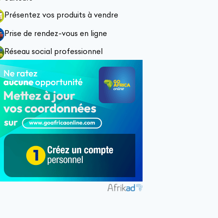
Présentez vos produits à vendre
Prise de rendez-vous en ligne
Réseau social professionnel