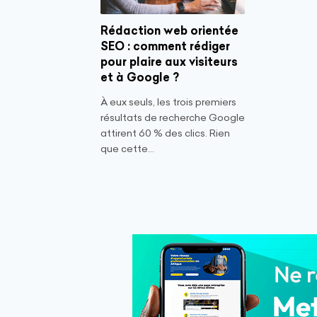
Rédaction web orientée
SEO : comment rédiger
pour plaire aux visiteurs
et à Google ?
À eux seuls, les trois premiers
résultats de recherche Google
attirent 60 % des clics. Rien
que cette...