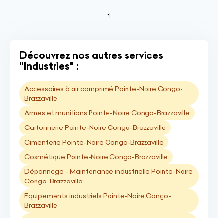
(current)
1
Découvrez nos autres services
"Industries" :
Accessoires à air comprimé Pointe-Noire Congo-
Brazzaville
Armes et munitions Pointe-Noire Congo-Brazzaville
Cartonnerie Pointe-Noire Congo-Brazzaville
Cimenterie Pointe-Noire Congo-Brazzaville
Cosmétique Pointe-Noire Congo-Brazzaville
Dépannage - Maintenance industrielle Pointe-Noire
Congo-Brazzaville
Equipements industriels Pointe-Noire Congo-
Brazzaville