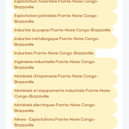
Exploitation forestière Pointe-Noire Congo-
Brazzaville
Exploitation pétrolière Pointe-Noire Congo-
Brazzaville
Industrie du papier Pointe-Noire Congo-Brazzaville
Industrie métallurgique Pointe-Noire Congo-
Brazzaville
Industries Pointe-Noire Congo-Brazzaville
Ingénierie industrielle Pointe-Noire Congo-
Brazzaville
Matériels d'imprimerie Pointe-Noire Congo-
Brazzaville
Matériels et équipements industriels Pointe-Noire
Congo-Brazzaville
Matériels électriques Pointe-Noire Congo-
Brazzaville
Mines - Exploitations Pointe-Noire Congo-
Brazzaville