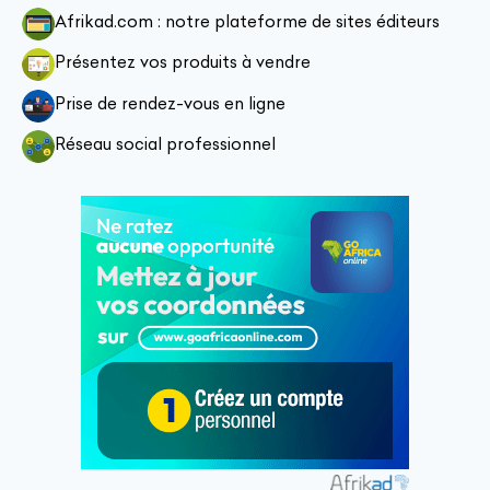
Afrikad.com : notre plateforme de sites éditeurs
Présentez vos produits à vendre
Prise de rendez-vous en ligne
Réseau social professionnel