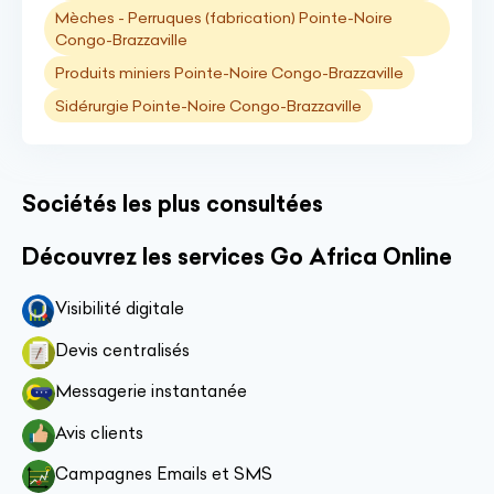
Mèches - Perruques (fabrication) Pointe-Noire
Congo-Brazzaville
Produits miniers Pointe-Noire Congo-Brazzaville
Sidérurgie Pointe-Noire Congo-Brazzaville
Sociétés les plus consultées
Découvrez les services Go Africa Online
Visibilité digitale
Devis centralisés
Messagerie instantanée
Avis clients
Campagnes Emails et SMS