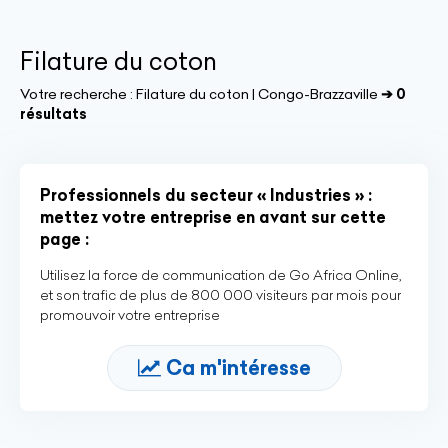
Filature du coton
Votre recherche :
Filature du coton | Congo-Brazzaville
➔ 0
résultats
Professionnels du secteur « Industries » :
mettez votre entreprise en avant sur cette
page :
Utilisez la force de communication de Go Africa Online,
et son trafic de plus de 800 000 visiteurs par mois pour
promouvoir votre entreprise
Ca m'intéresse