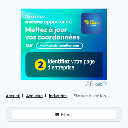
Accueil
Annuaire
Industries
Filature du coton
Filtres