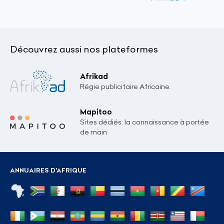
Découvrez aussi nos plateformes
Afrikad
Régie publicitaire Africaine.
Mapitoo
Sites dédiés: la connaissance à portée
de main
ANNUAIRES D'AFRIQUE