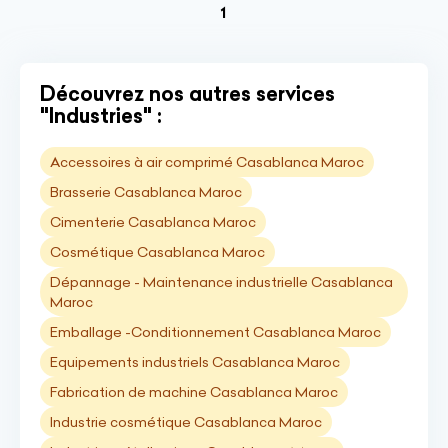
(current)
1
Découvrez nos autres services
"Industries" :
Accessoires à air comprimé Casablanca Maroc
Brasserie Casablanca Maroc
Cimenterie Casablanca Maroc
Cosmétique Casablanca Maroc
Dépannage - Maintenance industrielle Casablanca
Maroc
Emballage -Conditionnement Casablanca Maroc
Equipements industriels Casablanca Maroc
Fabrication de machine Casablanca Maroc
Industrie cosmétique Casablanca Maroc