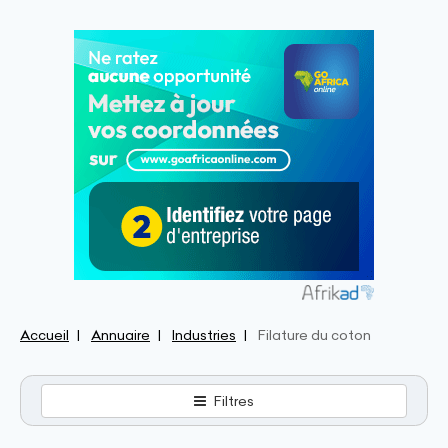
Accueil
Annuaire
Industries
Filature du coton
Filtres