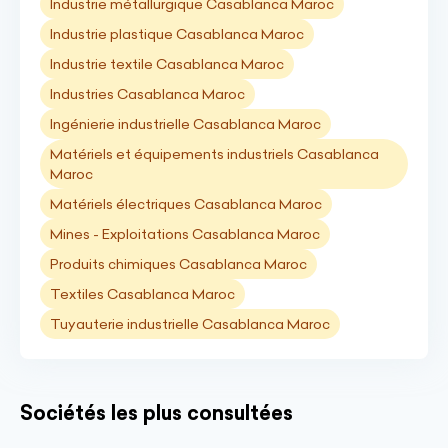
Industrie métallurgique Casablanca Maroc
Industrie plastique Casablanca Maroc
Industrie textile Casablanca Maroc
Industries Casablanca Maroc
Ingénierie industrielle Casablanca Maroc
Matériels et équipements industriels Casablanca
Maroc
Matériels électriques Casablanca Maroc
Mines - Exploitations Casablanca Maroc
Produits chimiques Casablanca Maroc
Textiles Casablanca Maroc
Tuyauterie industrielle Casablanca Maroc
Sociétés les plus consultées