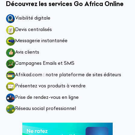
Découvrez les services Go Africa Online
Visibilité digitale
Devis centralisés
Messagerie instantanée
Avis clients
Campagnes Emails et SMS
Afrikad.com : notre plateforme de sites éditeurs
Présentez vos produits à vendre
Prise de rendez-vous en ligne
Réseau social professionnel