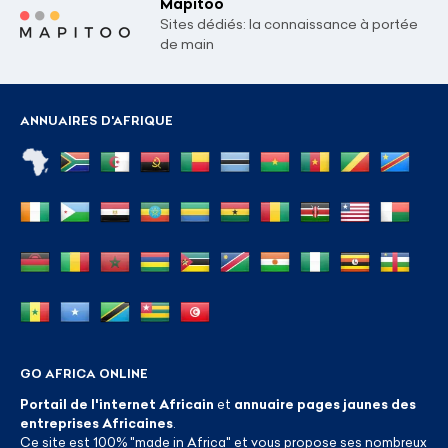
Mapitoo
Sites dédiés: la connaissance à portée
de main
ANNUAIRES D'AFRIQUE
GO AFRICA ONLINE
Portail de l'internet Africain
et
annuaire pages jaunes des
entreprises Africaines
.
Ce site est 100% "made in Africa" et vous propose ses nombreux