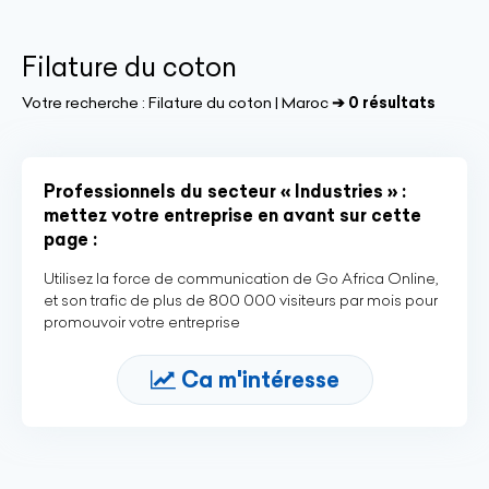
Filature du coton
Votre recherche :
Filature du coton | Maroc
➔ 0 résultats
Professionnels du secteur « Industries » :
mettez votre entreprise en avant sur cette
page :
Utilisez la force de communication de Go Africa Online,
et son trafic de plus de 800 000 visiteurs par mois pour
promouvoir votre entreprise
Ca m'intéresse