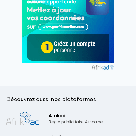
Découvrez aussi nos plateformes
Afrikad
Régie publicitaire Africaine.