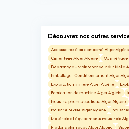
Découvrez nos autres services
Accessoires à air comprimé Alger Algérie
Cimenterie Alger Algérie
Cosmétique A
Dépannage - Maintenance industrielle Al
Emballage -Conditionnement Alger Algé
Exploitation minière Alger Algérie
Expl
Fabrication de machine Alger Algérie
Industrie pharmaceutique Alger Algérie
Industrie textile Alger Algérie
Industrie
Matériels et équipements industriels Alg
Produits chimiques Alger Algérie
Sidér