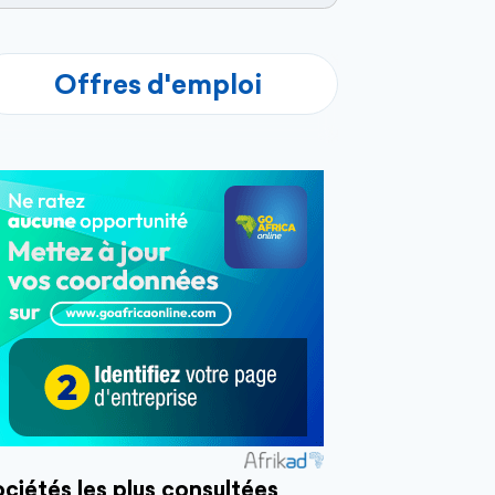
Offres d'emploi
ciétés les plus consultées