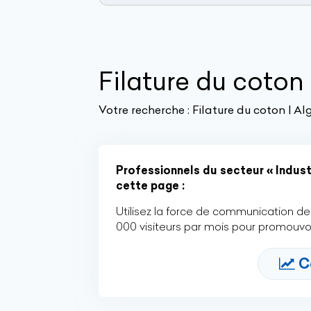
Filature du coton
Votre recherche :
Filature du coton | Alg
Professionnels du secteur « Industr
cette page :
Utilisez la force de communication de 
000 visiteurs par mois pour promouvoi
C