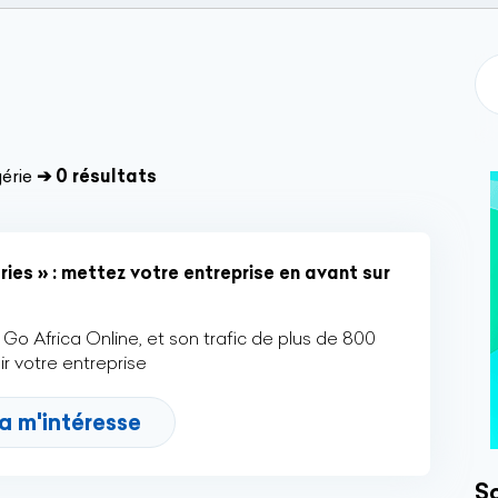
érie
➔ 0 résultats
ies » : mettez votre entreprise en avant sur
Go Africa Online, et son trafic de plus de 800
r votre entreprise
a m'intéresse
So