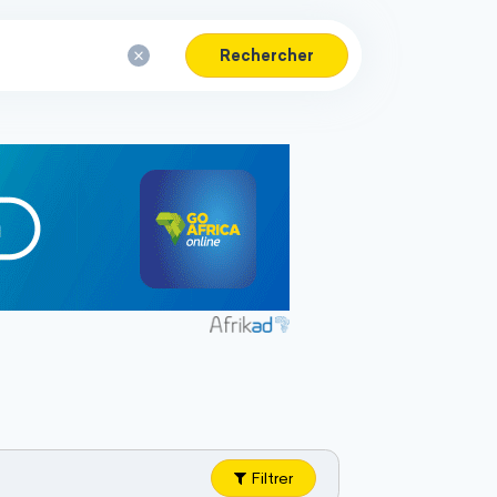
Rechercher
Filtrer