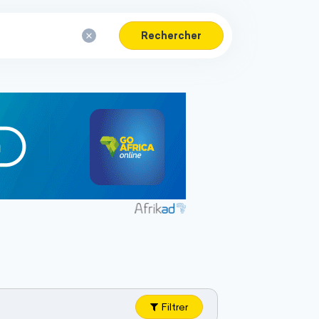
Rechercher
Filtrer