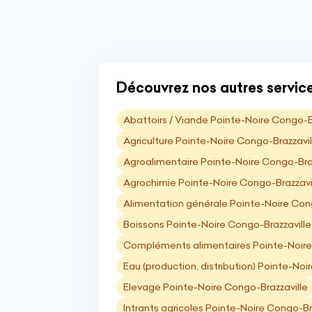
Découvrez nos autres service
Abattoirs / Viande Pointe-Noire Congo-B
Agriculture Pointe-Noire Congo-Brazzavil
Agroalimentaire Pointe-Noire Congo-Braz
Agrochimie Pointe-Noire Congo-Brazzavi
Alimentation générale Pointe-Noire Cong
Boissons Pointe-Noire Congo-Brazzaville
Compléments alimentaires Pointe-Noire
Eau (production, distribution) Pointe-Noi
Elevage Pointe-Noire Congo-Brazzaville
Intrants agricoles Pointe-Noire Congo-Br