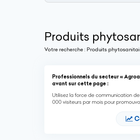
Produits phytosan
Votre recherche :
Produits phytosanitai
Professionnels du secteur « Agroal
avant sur cette page :
Utilisez la force de communication de 
000 visiteurs par mois pour promouvoi
C