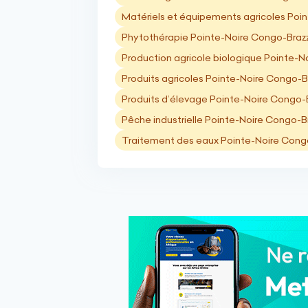
Matériels et équipements agricoles Poin
Phytothérapie Pointe-Noire Congo-Brazz
Production agricole biologique Pointe-N
Produits agricoles Pointe-Noire Congo-Br
Produits d’élevage Pointe-Noire Congo-B
Pêche industrielle Pointe-Noire Congo-Br
Traitement des eaux Pointe-Noire Congo