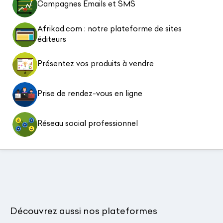
Campagnes Emails et SMS
Afrikad.com : notre plateforme de sites
éditeurs
Présentez vos produits à vendre
Prise de rendez-vous en ligne
Réseau social professionnel
Découvrez aussi nos plateformes