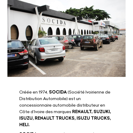
Créée en 1974,
SOCIDA
(Société Ivoirienne de
Distribution Automobile) est un
concessionnaire automobile distributeur en
Côte d’Ivoire des marques
RENAULT, SUZUKI,
ISUZU, RENAULT TRUCKS, ISUZU TRUCKS,
HELI.