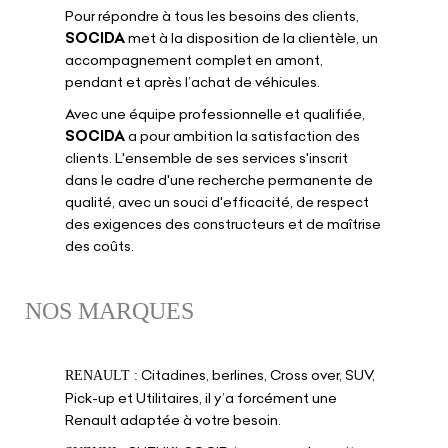
Pour répondre à tous les besoins des clients,
SOCIDA
met à la disposition de la clientèle, un
accompagnement complet en amont,
pendant et après l’achat de véhicules.
Avec une équipe professionnelle et qualifiée,
SOCIDA
a pour ambition la satisfaction des
clients. L'ensemble de ses services s'inscrit
dans le cadre d'une recherche permanente de
qualité, avec un souci d'efficacité, de respect
des exigences des constructeurs et de maîtrise
des coûts.
NOS MARQUES
Citadines, berlines, Cross over, SUV,
RENAULT :
Pick-up et Utilitaires, il y’a forcément une
Renault adaptée à votre besoin.