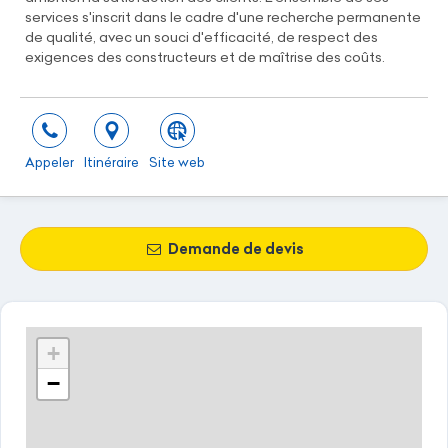
services s'inscrit dans le cadre d'une recherche permanente
de qualité, avec un souci d'efficacité, de respect des
exigences des constructeurs et de maîtrise des coûts.
Appeler
Itinéraire
Site web
Demande de devis
+
−