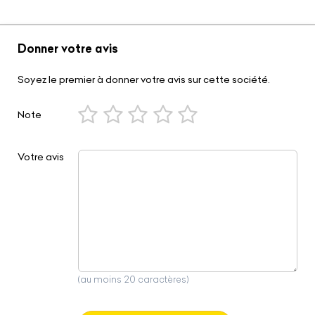
Donner votre avis
Soyez le premier à donner votre avis sur cette société.
Note
Votre avis
(au moins 20 caractères)