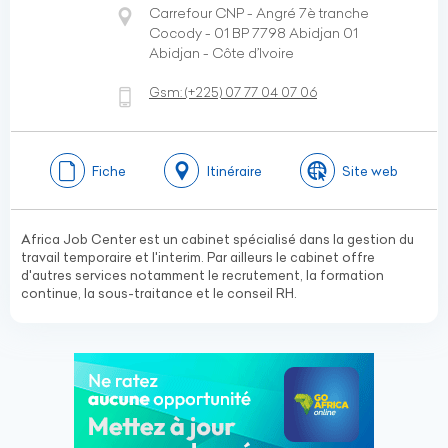
Carrefour CNP - Angré 7è tranche
Cocody - 01 BP 7798 Abidjan 01
Abidjan - Côte d’Ivoire
Gsm:
(+225)
07 77 04 07 06
Fiche
Itinéraire
Site web
Africa Job Center est un cabinet spécialisé dans la gestion du
travail temporaire et l'interim. Par ailleurs le cabinet offre
d'autres services notamment le recrutement, la formation
continue, la sous-traitance et le conseil RH.