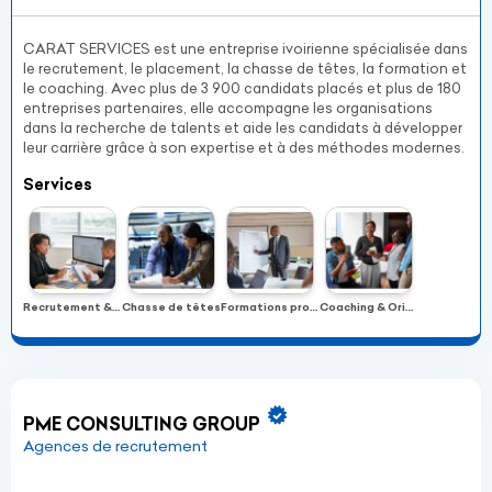
CARAT SERVICES est une entreprise ivoirienne spécialisée dans
le recrutement, le placement, la chasse de têtes, la formation et
le coaching. Avec plus de 3 900 candidats placés et plus de 180
entreprises partenaires, elle accompagne les organisations
dans la recherche de talents et aide les candidats à développer
leur carrière grâce à son expertise et à des méthodes modernes.
Services
Recrutement & Placement
Chasse de têtes
Formations professionnelles
Coaching & Orientation
PME CONSULTING GROUP
Agences de recrutement