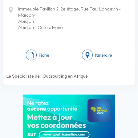
Immeuble Pavillon 2, 2e étage, Rue Paul Langevin -
Marcory
Abidjan
Abidjan - Côte d’Ivoire
Fiche
Itinéraire
Le Spécialiste de l'Outsourcing en Afrique