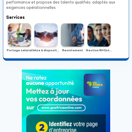
performance et propose des talents qualifiés, adaptés aux
exigences opérationnelles.
Services
Portage salarial
Mise à disposition
Recrutement
Gestion RH Externalisée