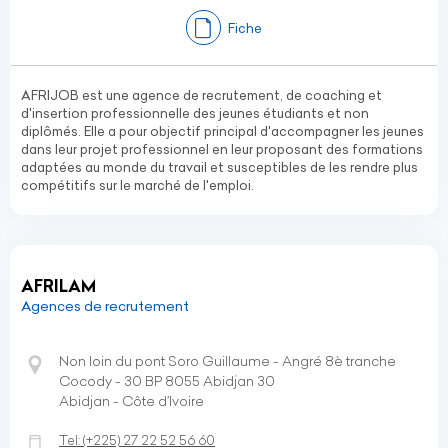
Fiche
AFRIJOB est une agence de recrutement, de coaching et
d'insertion professionnelle des jeunes étudiants et non
diplômés. Elle a pour objectif principal d'accompagner les jeunes
dans leur projet professionnel en leur proposant des formations
adaptées au monde du travail et susceptibles de les rendre plus
compétitifs sur le marché de l'emploi.
AFRILAM
Agences de recrutement
Non loin du pont Soro Guillaume - Angré 8è tranche
Cocody - 30 BP 8055 Abidjan 30
Abidjan - Côte d’Ivoire
Tel:
(+225)
27 22 52 56 60