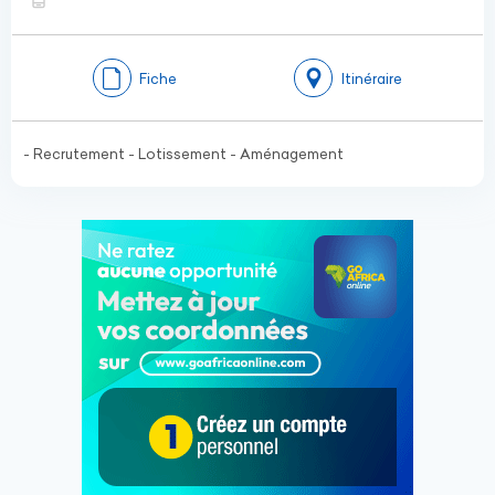
Fiche
Itinéraire
- Recrutement - Lotissement - Aménagement