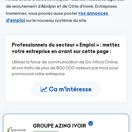
de recrutement d’Abidjan et de Côte d’Ivoire. Entreprises
Ivoiriennes, vous pouvez aussi poster
vos annonces
d'emploi
sur le nouveau système du site.
Professionnels du secteur « Emploi » : mettez
votre entreprise en avant sur cette page :
Utilisez la force de communication de Go Africa Online,
et son trafic de plus de 800 000 visiteurs par mois pour
promouvoir votre entreprise
Ca m'intéresse
GROUPE AZING IVOIR