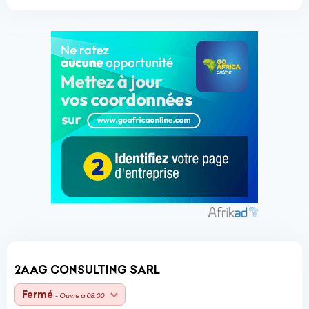
2AAG CONSULTING SARL
Fermé
- Ouvre à 08:00