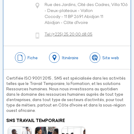
Rue des Jardins, Cité des Cadres, Villa 106
- Deux-plateaux - Vallon
Cocody - 11 BP 2691 Abidjan 11
Abidjan - Côte d’Ivoire
Tel:
(+225)
25 20 00 68 05
Fiche
Itinéraire
Site web
Certifiée ISO 9001 2015 , SNS est spécialisée dans les activités
telles que le Travail Temporaire, la Formation, et les solutions
Ressources humaines. Nous nous investissons au quotidien
dans le domaine des ressources humaines auprès de tout type
d’entreprises, dans tout type de secteurs d’activités, pour tout
type de métiers, partout en Côte d’Ivoire et dans la sous-région
ouest africaine.
SNS TRAVAIL TEMPORAIRE