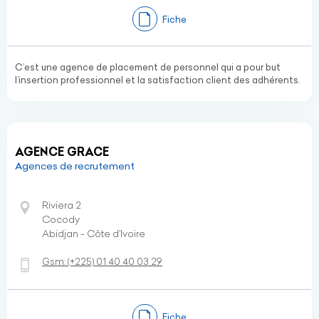
Fiche
C’est une agence de placement de personnel qui a pour but
l’insertion professionnel et la satisfaction client des adhérents.
AGENCE GRACE
Agences de recrutement
Riviera 2
Cocody
Abidjan - Côte d’Ivoire
Gsm:
(+225)
01 40 40 03 29
Fiche