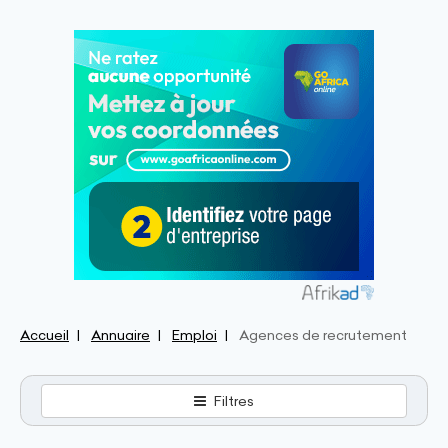
Accueil
Annuaire
Emploi
Agences de recrutement
Filtres