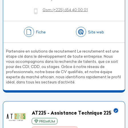
Gsm:
(+225)
654 40 00 01
Fiche
Site web
Partenaire en solutions de recrutement Le recrutement est une
étape clé dans le développement de toute entreprise. Nous
vous accompagnons dans la recherche de talents, que ce soit
pour des CDI, CDD, ou stages. Grâce à notre réseau de
professionnels, notre base de CV qualifiés, et notre équipe
experte du marché africain, nous identifions rapidement le profil
idéal, dans tous les secteurs d’activité.
AT225 - Assistance Technique 225
PREMIUM