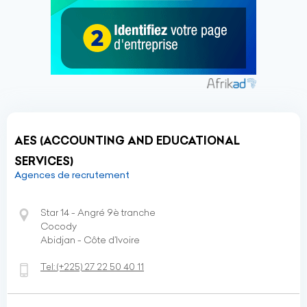
AES (ACCOUNTING AND EDUCATIONAL
SERVICES)
Agences de recrutement
Star 14 - Angré 9è tranche
Cocody
Abidjan - Côte d’Ivoire
Tel:
(+225)
27 22 50 40 11