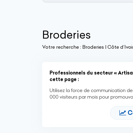
Broderies
Votre recherche :
Broderies | Côte d’Ivoi
Professionnels du secteur « Artisa
cette page :
Utilisez la force de communication de 
000 visiteurs par mois pour promouvoi
C