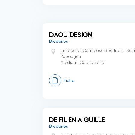
DAOU DESIGN
Broderies
En face du Complexe Sportif JJ - Sel
Yopougon
Abidjan - Côte d’Ivoire
Fiche
DE FIL EN AIGUILLE
Broderies