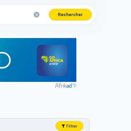
Rechercher
Filtrer