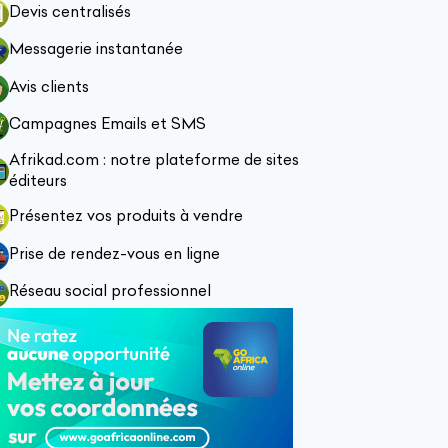
Devis centralisés
Messagerie instantanée
Avis clients
Campagnes Emails et SMS
Afrikad.com : notre plateforme de sites
éditeurs
Présentez vos produits à vendre
Prise de rendez-vous en ligne
Réseau social professionnel