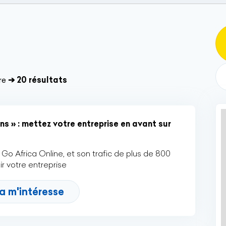
re
➔ 20 résultats
ns » : mettez votre entreprise en avant sur
Go Africa Online, et son trafic de plus de 800
r votre entreprise
a m'intéresse