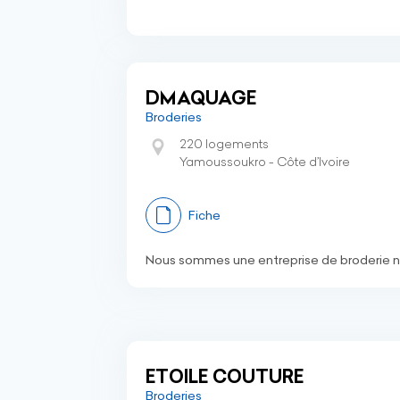
DMAQUAGE
Broderies
220 logements
Yamoussoukro - Côte d’Ivoire
Fiche
Nous sommes une entreprise de broderie 
ETOILE COUTURE
Broderies