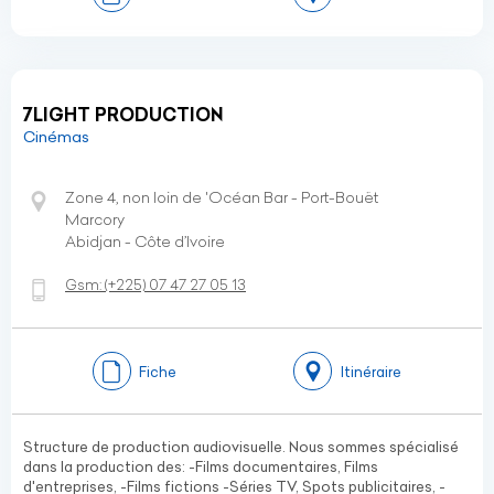
7LIGHT PRODUCTION
Cinémas
Zone 4, non loin de 'Océan Bar - Port-Bouët
Marcory
Abidjan - Côte d’Ivoire
Gsm:
(+225)
07 47 27 05 13
Fiche
Itinéraire
Structure de production audiovisuelle. Nous sommes spécialisé
dans la production des: -Films documentaires, Films
d'entreprises, -Films fictions -Séries TV, Spots publicitaires, -