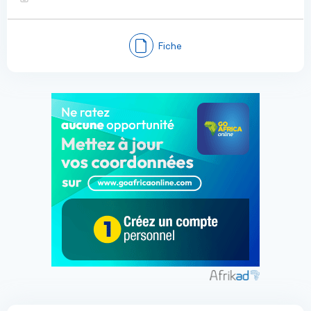
Fiche