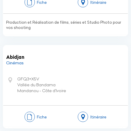
Fiche
Itinéraire
Production et Réalisation de films, séries et Studio Photo pour
vos shooting
Abidjan
Cinémas
GFQ3+X5V
Vallée du Bandama
Mandanou - Côte d’Ivoire
Fiche
Itinéraire