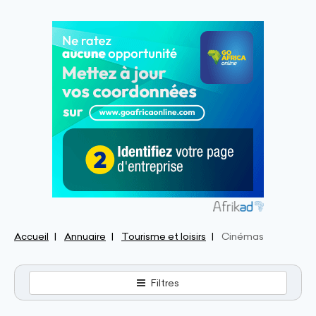
Accueil
Annuaire
Tourisme et loisirs
Cinémas
Filtres