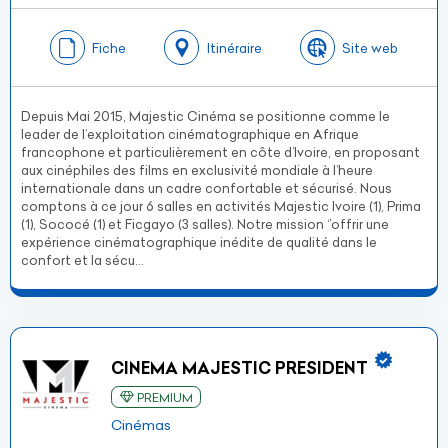
Fiche
Itinéraire
Site web
Depuis Mai 2015, Majestic Cinéma se positionne comme le
leader de l’exploitation cinématographique en Afrique
francophone et particulièrement en côte d’Ivoire, en proposant
aux cinéphiles des films en exclusivité mondiale à l’heure
internationale dans un cadre confortable et sécurisé. Nous
comptons à ce jour 6 salles en activités Majestic Ivoire (1), Prima
(1), Sococé (1) et Ficgayo (3 salles). Notre mission ‘’offrir une
expérience cinématographique inédite de qualité dans le
confort et la sécu...
CINEMA MAJESTIC PRESIDENT
PREMIUM
Cinémas