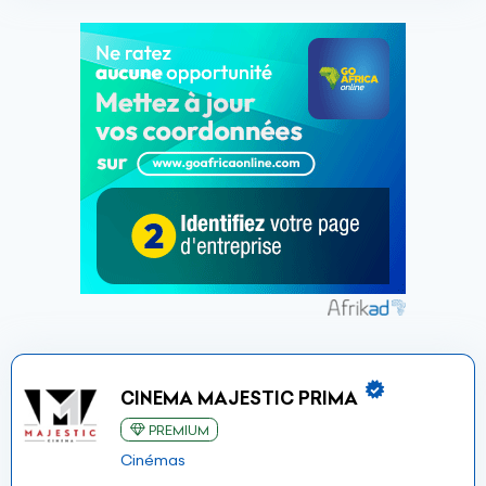
CINEMA MAJESTIC PRIMA
PREMIUM
Cinémas