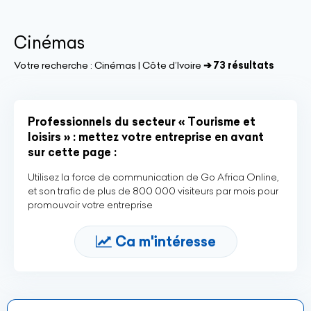
Cinémas
Votre recherche :
Cinémas | Côte d’Ivoire
➔ 73 résultats
Professionnels du secteur « Tourisme et
loisirs » : mettez votre entreprise en avant
sur cette page :
Utilisez la force de communication de Go Africa Online,
et son trafic de plus de 800 000 visiteurs par mois pour
promouvoir votre entreprise
Ca m'intéresse