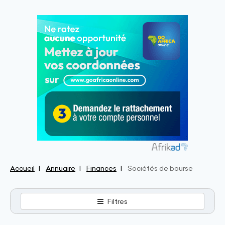
Accueil
Annuaire
Finances
Sociétés de bourse
Filtres