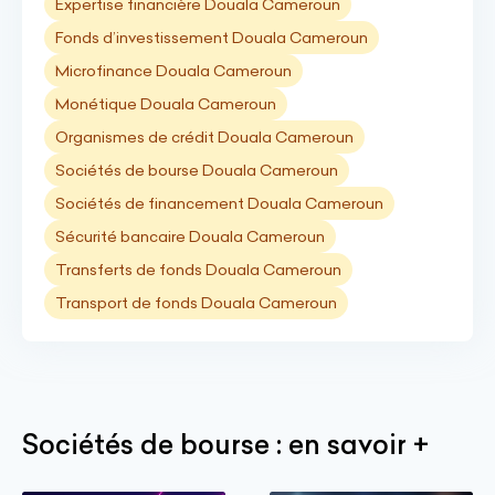
Expertise financière Douala Cameroun
Fonds d’investissement Douala Cameroun
Microfinance Douala Cameroun
Monétique Douala Cameroun
Organismes de crédit Douala Cameroun
Sociétés de bourse Douala Cameroun
Sociétés de financement Douala Cameroun
Sécurité bancaire Douala Cameroun
Transferts de fonds Douala Cameroun
Transport de fonds Douala Cameroun
Sociétés de bourse : en savoir +