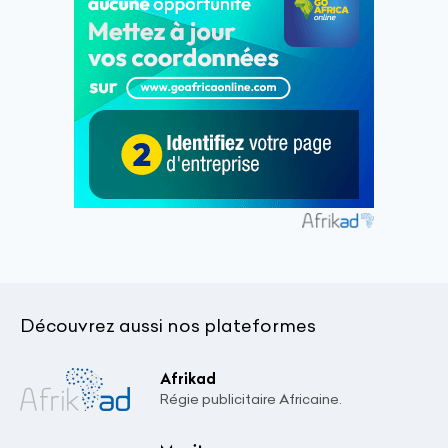
Découvrez aussi nos plateformes
Afrikad
Régie publicitaire Africaine.