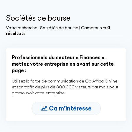
Sociétés de bourse
Votre recherche :
Sociétés de bourse | Cameroun
➔ 0
résultats
Professionnels du secteur « Finances » :
mettez votre entreprise en avant sur cette
page :
Utilisez la force de communication de Go Africa Online,
et son trafic de plus de 800 000 visiteurs par mois pour
promouvoir votre entreprise
Ca m'intéresse