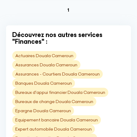
(current)
1
Découvrez nos autres services
"Finances" :
Actuaires Douala Cameroun
Assurances Douala Cameroun
Assurances - Courtiers Douala Cameroun
Banques Douala Cameroun
Bureaux d'appui financier Douala Cameroun
Bureaux de change Douala Cameroun
Epargne Douala Cameroun
Equipement bancaire Douala Cameroun
Expert automobile Douala Cameroun