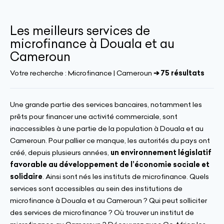
Les meilleurs services de
microfinance à Douala et au
Cameroun
Votre recherche :
Microfinance | Cameroun
➔ 75 résultats
Une grande partie des services bancaires, notamment les
prêts pour financer une activité commerciale, sont
inaccessibles à une partie de la population à Douala et au
Cameroun. Pour pallier ce manque, les autorités du pays ont
créé, depuis plusieurs années,
un environnement législatif
favorable au développement de l’économie sociale et
solidaire
. Ainsi sont nés les instituts de microfinance. Quels
services sont accessibles au sein des institutions de
microfinance à Douala et au Cameroun ? Qui peut solliciter
des services de microfinance ? Où trouver un institut de