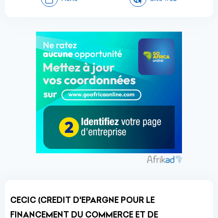
CECIC (CREDIT D'EPARGNE POUR LE
FINANCEMENT DU COMMERCE ET DE