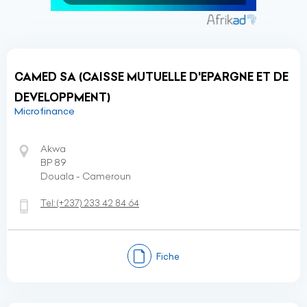
CAMED SA (CAISSE MUTUELLE D'EPARGNE ET DE
DEVELOPPMENT)
Microfinance
Akwa
BP 89
Douala - Cameroun
Tel:
(+237)
233 42 84 64
Fiche