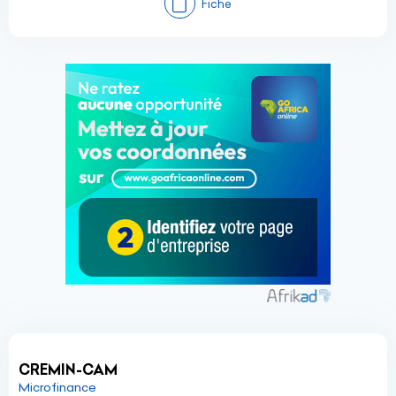
Fiche
CREMIN-CAM
Microfinance