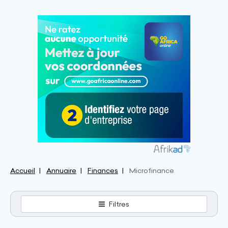
Accueil
Annuaire
Finances
Microfinance
Filtres