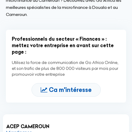
microfinance au Cameroun ? Découvrez avec Go Africa les
meilleures spécialistes de la microfinance à Douala et au
Cameroun.
Professionnels du secteur « Finances » :
mettez votre entreprise en avant sur cette
page :
Utilisez la force de communication de Go Africa Online,
et son trafic de plus de 800 000 visiteurs par mois pour
promouvoir votre entreprise
Ca m'intéresse
ACEP CAMEROUN