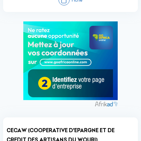
CECAW (COOPERATIVE D'EPARGNE ET DE
CREDIT DES ARTISANS DU WOURI)