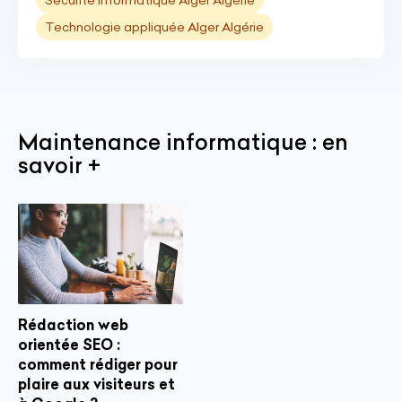
Sécurité informatique Alger Algérie
Technologie appliquée Alger Algérie
Maintenance informatique : en
savoir +
Rédaction web
orientée SEO :
comment rédiger pour
plaire aux visiteurs et