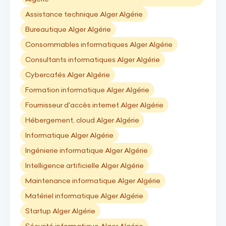
Assistance technique Alger Algérie
Bureautique Alger Algérie
Consommables informatiques Alger Algérie
Consultants informatiques Alger Algérie
Cybercafés Alger Algérie
Formation informatique Alger Algérie
Fournisseur d'accès internet Alger Algérie
Hébergement, cloud Alger Algérie
Informatique Alger Algérie
Ingénierie informatique Alger Algérie
Intelligence artificielle Alger Algérie
Maintenance informatique Alger Algérie
Matériel informatique Alger Algérie
Startup Alger Algérie