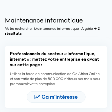
Maintenance informatique
Votre recherche :
Maintenance informatique | Algérie
➔ 2
résultats
Professionnels du secteur « Informatique,
internet » : mettez votre entreprise en avant
sur cette page :
Utilisez la force de communication de Go Africa Online,
et son trafic de plus de 800 000 visiteurs par mois pour
promouvoir votre entreprise
Ca m'intéresse