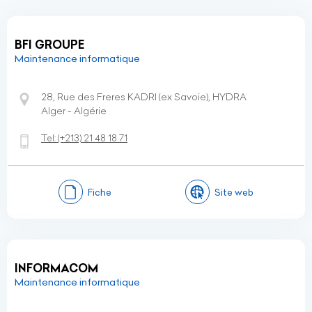
BFI GROUPE
Maintenance informatique
28, Rue des Freres KADRI (ex Savoie), HYDRA
Alger - Algérie
Tel:
(+213)
21 48 18 71
Fiche
Site web
INFORMACOM
Maintenance informatique