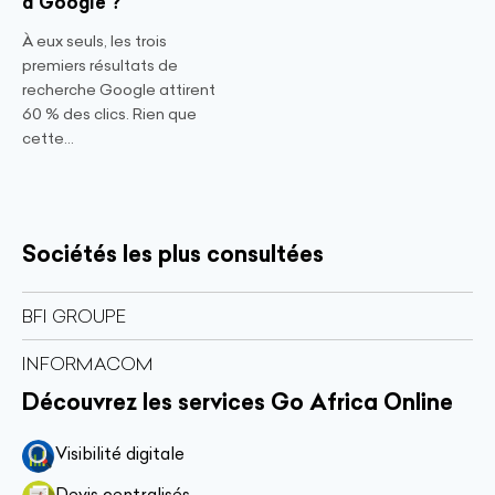
à Google ?
À eux seuls, les trois
premiers résultats de
recherche Google attirent
60 % des clics. Rien que
cette...
Sociétés les plus consultées
BFI GROUPE
INFORMACOM
Découvrez les services Go Africa Online
Visibilité digitale
Devis centralisés