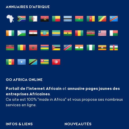
ANNUAIRES D'AFRIQUE
GO AFRICA ONLINE
Portail de l'internet Africain
et
annuaire pages jaunes des
entreprises Africaines
.
Ce site est 100% "made in Africa" et vous propose ses nombreux
services en ligne.
INFOS & LIENS
NOUVEAUTÉS