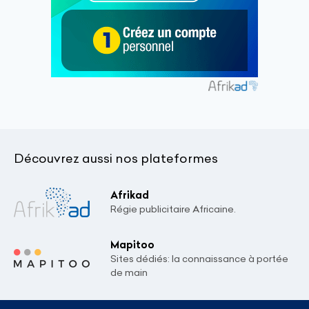
Découvrez aussi nos plateformes
Afrikad
Régie publicitaire Africaine.
Mapitoo
Sites dédiés: la connaissance à portée
de main