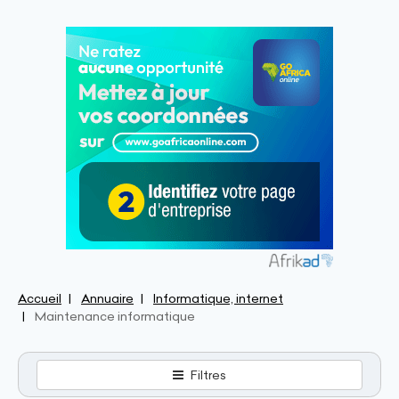
Accueil
Annuaire
Informatique, internet
Maintenance informatique
Filtres