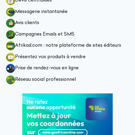
Messagerie instantanée
Avis clients
Campagnes Emails et SMS
Afrikad.com : notre plateforme de sites éditeurs
Présentez vos produits à vendre
Prise de rendez-vous en ligne
Réseau social professionnel