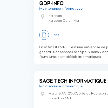
QDP-INFO
Maintenance informatique
Kalaban
Kalaban Coro - Mali
Fiche
En effet QDP-INFO est une entreprise de p
général. Nos services principaux dans 2 d
fournitures de matériels informatiques.
SAGE TECH INFORMATIQUE
Maintenance informatique
Marché ACI 2000, près du Radisson 
Bamako - Mali