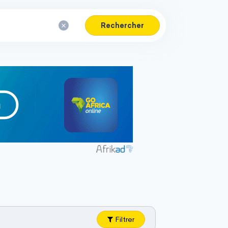
Rechercher
Filtrer