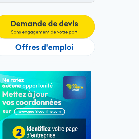
Demande de devis
Sans engagement de votre part
Offres d'emploi