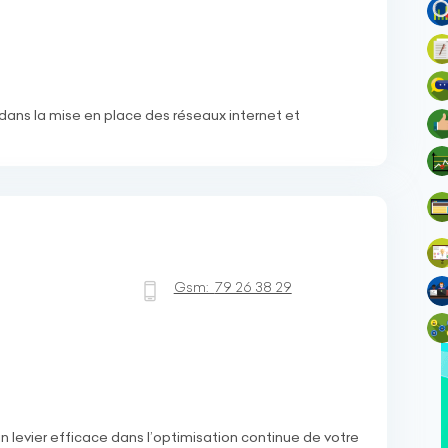
dans la mise en place des réseaux internet et
Gsm:
79 26 38 29
un levier efficace dans l’optimisation continue de votre