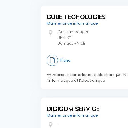
CUBE TECHOLOGIES
Maintenance informatique
Quinzambougou
BP 4521
Bamako - Mali
Fiche
Entreprise informatique et électronique. 
l'informatique et l'électronique
DIGICOM SERVICE
Maintenance informatique
-