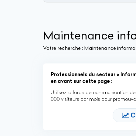
Maintenance inf
Votre recherche :
Maintenance informat
Professionnels du secteur « Informa
en avant sur cette page :
Utilisez la force de communication de 
000 visiteurs par mois pour promouvoi
C