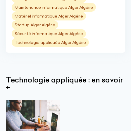
Maintenance informatique Alger Algérie
Matériel informatique Alger Algérie
Startup Alger Algérie
Sécurité informatique Alger Algérie
Technologie appliquée Alger Algérie
Technologie appliquée : en savoir
+