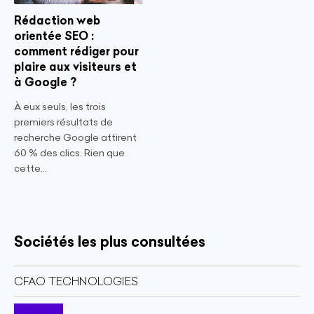
Rédaction web
orientée SEO :
comment rédiger pour
plaire aux visiteurs et
à Google ?
À eux seuls, les trois
premiers résultats de
recherche Google attirent
60 % des clics. Rien que
cette...
Sociétés les plus consultées
CFAO TECHNOLOGIES