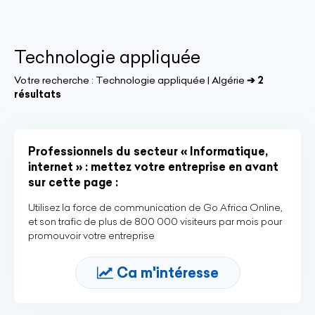
Technologie appliquée
Votre recherche :
Technologie appliquée | Algérie
➔ 2
résultats
Professionnels du secteur « Informatique,
internet » : mettez votre entreprise en avant
sur cette page :
Utilisez la force de communication de Go Africa Online,
et son trafic de plus de 800 000 visiteurs par mois pour
promouvoir votre entreprise
Ca m'intéresse