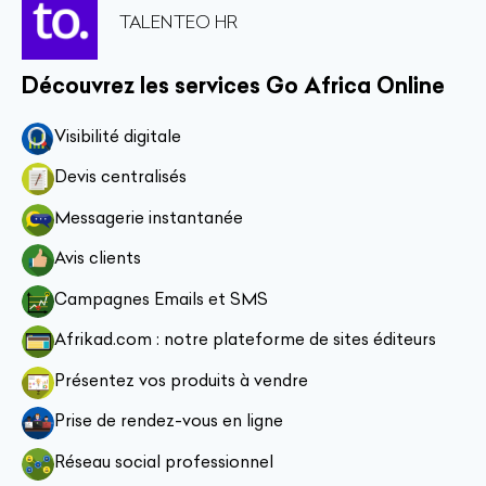
TALENTEO HR
Découvrez les services Go Africa Online
Visibilité digitale
Devis centralisés
Messagerie instantanée
Avis clients
Campagnes Emails et SMS
Afrikad.com : notre plateforme de sites éditeurs
Présentez vos produits à vendre
Prise de rendez-vous en ligne
Réseau social professionnel