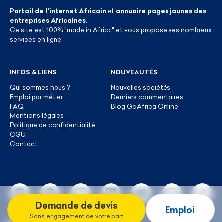
Portail de l'internet Africain
et
annuaire pages jaunes des
entreprises Africaines
.
Ce site est 100% "made in Africa" et vous propose ses nombreux
services en ligne.
INFOS & LIENS
NOUVEAUTÉS
Qui sommes nous ?
Nouvelles sociétés
Emploi par métier
Derniers commentaires
FAQ
Blog GoAfrica Online
Mentions légales
Politique de confidentialité
CGU
Contact
Demande de devis
Emploi
Sans engagement de votre part