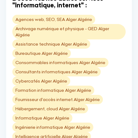
"Informatique, internet" :
Agences web, SEO, SEA Alger Algérie
Archivage numérique et physique - GED Alger
Algérie
Assistance technique Alger Algérie
Bureautique Alger Algérie
Consommables informatiques Alger Algérie
Consultants informatiques Alger Algérie
Cybercafés Alger Algérie
Formation informatique Alger Algérie
Fournisseur d'accès internet Alger Algérie
Hébergement, cloud Alger Algérie
Informatique Alger Algérie
Ingénierie informatique Alger Algérie
Intelligence artificielle Alger Algérie