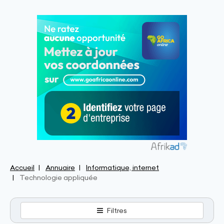
Accueil
Annuaire
Informatique, internet
Technologie appliquée
Filtres