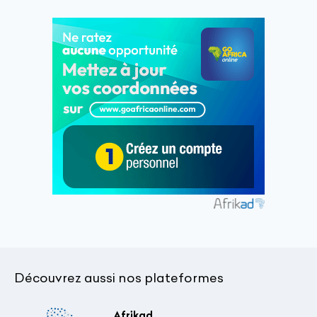
Découvrez aussi nos plateformes
Afrikad