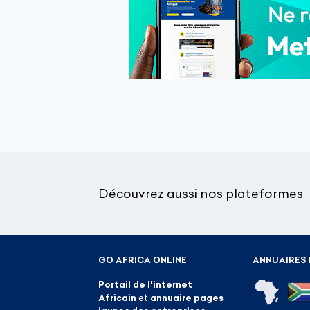
Découvrez aussi nos plateformes
GO AFRICA ONLINE
ANNUAIRES 
Portail de l'internet
Africain
et
annuaire pages