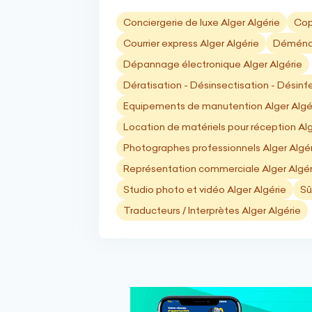
Conciergerie de luxe Alger Algérie
Cop
Courrier express Alger Algérie
Déménag
Dépannage électronique Alger Algérie
Dératisation - Désinsectisation - Désinfe
Equipements de manutention Alger Algé
Location de matériels pour réception Alg
Photographes professionnels Alger Algé
Représentation commerciale Alger Algér
Studio photo et vidéo Alger Algérie
Sû
Traducteurs / Interprètes Alger Algérie