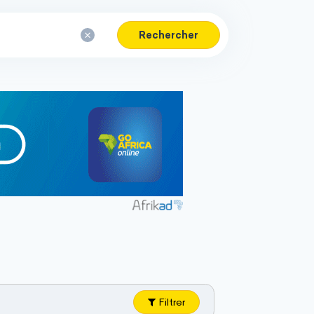
Rechercher
Filtrer