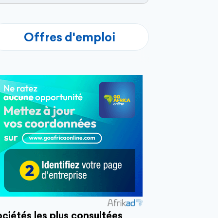
Offres d'emploi
ciétés les plus consultées