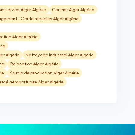
ie service Alger Algérie
Courrier Alger Algérie
ement - Garde meubles Alger Algérie
ction Alger Algérie
rie
er Algérie
Nettoyage industriel Alger Algérie
rie
Relocation Alger Algérie
ie
Studio de production Alger Algérie
reté aéroportuaire Alger Algérie