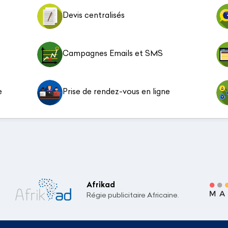
Devis centralisés
Campagnes Emails et SMS
e
Prise de rendez-vous en ligne
Afrikad
Régie publicitaire Africaine.