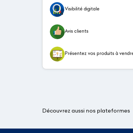
Visibilité digitale
Avis clients
Présentez vos produits à vendr
Découvrez aussi nos plateformes