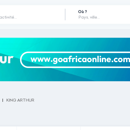
Où ?
KING ARTHUR