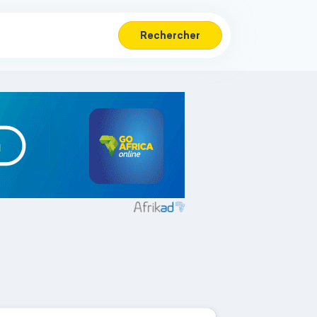
Rechercher