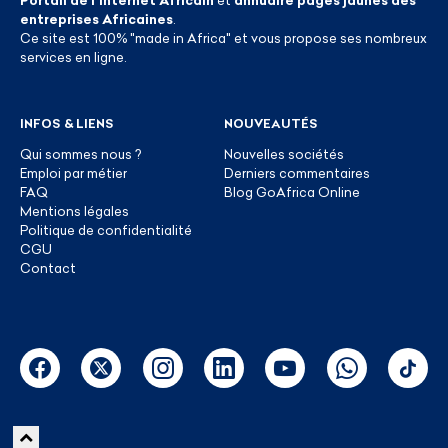
entreprises Africaines
.
Ce site est 100% "made in Africa" et vous propose ses nombreux
services en ligne.
INFOS & LIENS
NOUVEAUTÉS
Qui sommes nous ?
Nouvelles sociétés
Emploi par métier
Derniers commentaires
FAQ
Blog GoAfrica Online
Mentions légales
Politique de confidentialité
CGU
Contact