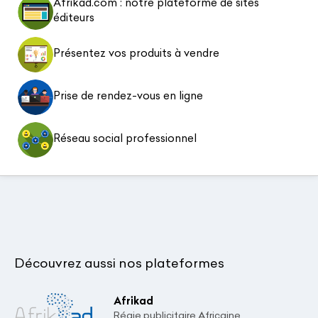
Afrikad.com : notre plateforme de sites
éditeurs
Présentez vos produits à vendre
Prise de rendez-vous en ligne
Réseau social professionnel
Découvrez aussi nos plateformes
Afrikad
Régie publicitaire Africaine.