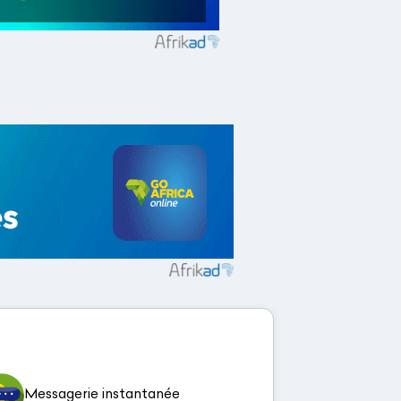
Messagerie instantanée