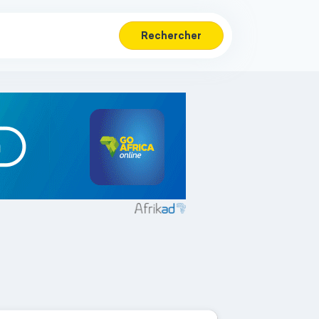
Rechercher