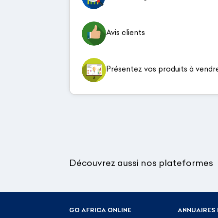
Avis clients
Présentez vos produits à vendr
Découvrez aussi nos plateformes
GO AFRICA ONLINE
ANNUAIRES 