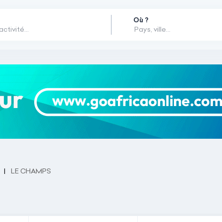
Où ?
LE CHAMPS