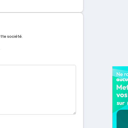
ette société.