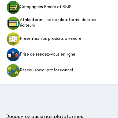
Campagnes Emails et SMS
Afrikad.com : notre plateforme de sites
éditeurs
Présentez vos produits à vendre
Prise de rendez-vous en ligne
Réseau social professionnel
Découvrez aussi nos plateformes