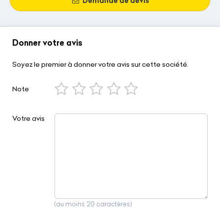
Demande de devis
Donner votre avis
Soyez le premier à donner votre avis sur cette société.
Note
Votre avis
(au moins 20 caractères)