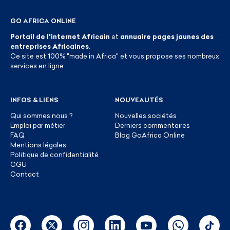
GO AFRICA ONLINE
Portail de l'internet Africain
et
annuaire pages jaunes des
entreprises Africaines
.
Ce site est 100% "made in Africa" et vous propose ses nombreux
services en ligne.
INFOS & LIENS
NOUVEAUTÉS
Qui sommes nous ?
Nouvelles sociétés
Emploi par métier
Derniers commentaires
FAQ
Blog GoAfrica Online
Mentions légales
Politique de confidentialité
CGU
Contact