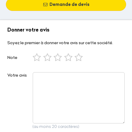
Demande de devis
Donner votre avis
Soyez le premier à donner votre avis sur cette société.
Note
Votre avis
(au moins 20 caractères)