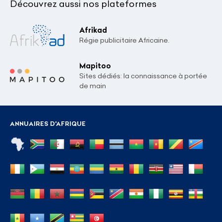
Découvrez aussi nos plateformes
Afrikad
Régie publicitaire Africaine.
Mapitoo
Sites dédiés: la connaissance à portée
de main
ANNUAIRES D'AFRIQUE