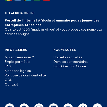
GO AFRICA ONLINE
Portail de l'internet Africain
et
annuaire pages jaunes des
entreprises Africaines
.
Ce site est 100% "made in Africa" et vous propose ses nombreux
services en ligne.
INFOS & LIENS
NOUVEAUTÉS
Qui sommes nous ?
Nouvelles sociétés
Emploi par métier
Derniers commentaires
FAQ
Blog GoAfrica Online
Mentions légales
Politique de confidentialité
CGU
Contact