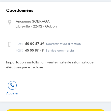
Coordonnées
Ancienne SOBRAGA
Libreville - 22412 - Gabon
60 00 87 49
(+241)
Secrétariat de direction
65 05 87 49
(+241)
Service commercial
Importation, installation; vente mateirle informatique;
éléctronique et solaire.
Appeler