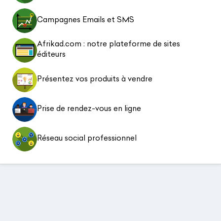
Campagnes Emails et SMS
Afrikad.com : notre plateforme de sites
éditeurs
Présentez vos produits à vendre
Prise de rendez-vous en ligne
Réseau social professionnel