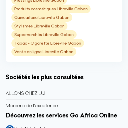
Pressings Libreville Gabon
Produits cosmétiques Libreville Gabon
Quincaillerie Libreville Gabon
Stylismes Libreville Gabon
Supermarchés Libreville Gabon
Tabac - Cigarette Libreville Gabon
Vente en ligne Libreville Gabon
Sociétés les plus consultées
ALLONS CHEZ LUI
Mercerie de l'excellence
Découvrez les services Go Africa Online