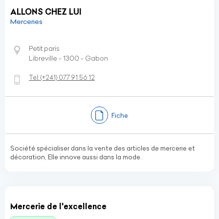
ALLONS CHEZ LUI
Merceries
Petit paris
Libreville - 1300 - Gabon
Tel:
(+241)
077 91 56 12
Fiche
Société spécialiser dans la vente des articles de mercerie et
décoration, Elle innove aussi dans la mode.
Mercerie de l'excellence