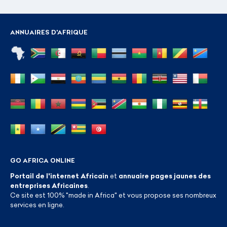
ANNUAIRES D'AFRIQUE
GO AFRICA ONLINE
Portail de l'internet Africain
et
annuaire pages jaunes des
entreprises Africaines
.
Ce site est 100% "made in Africa" et vous propose ses nombreux
services en ligne.