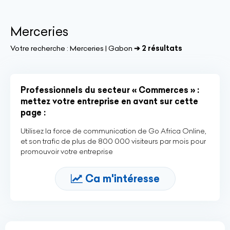
Merceries
Votre recherche :
Merceries | Gabon
➔ 2 résultats
Professionnels du secteur « Commerces » :
mettez votre entreprise en avant sur cette
page :
Utilisez la force de communication de Go Africa Online,
et son trafic de plus de 800 000 visiteurs par mois pour
promouvoir votre entreprise
Ca m'intéresse