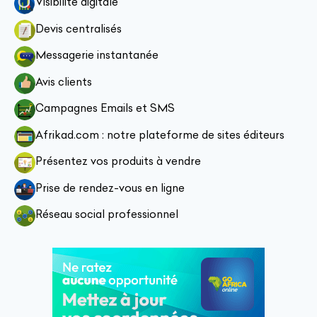
Visibilité digitale
Devis centralisés
Messagerie instantanée
Avis clients
Campagnes Emails et SMS
Afrikad.com : notre plateforme de sites éditeurs
Présentez vos produits à vendre
Prise de rendez-vous en ligne
Réseau social professionnel