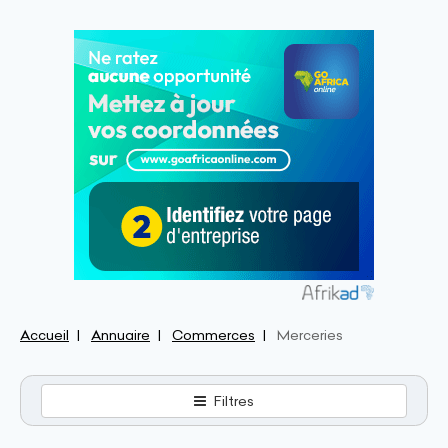
Accueil
Annuaire
Commerces
Merceries
Filtres