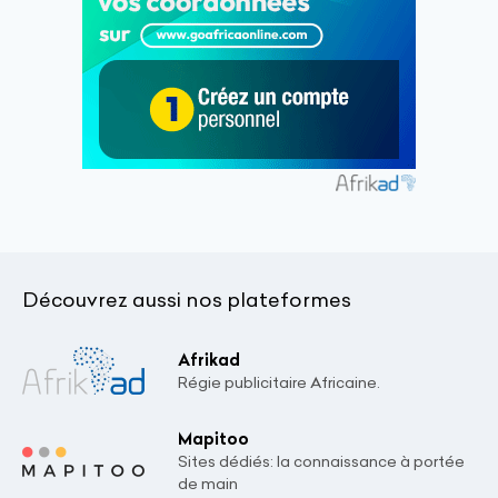
Découvrez aussi nos plateformes
Afrikad
Régie publicitaire Africaine.
Mapitoo
Sites dédiés: la connaissance à portée
de main