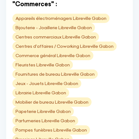
"Commerces" :
Appareils électroménagers Libreville Gabon
Bijouterie - Joaillerie Libreville Gabon
Centres commerciaux Libreville Gabon
Centres d'affaires / Coworking Libreville Gabon
Commerce général Libreville Gabon
Fleuristes Libreville Gabon
Fournitures de bureau Libreville Gabon
Jeux - Jouets Libreville Gabon
Librairie Libreville Gabon
Mobilier de bureau Libreville Gabon
Papeterie Libreville Gabon
Parfumeries Libreville Gabon
Pompes funèbres Libreville Gabon