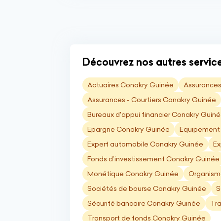
Découvrez nos autres service
Actuaires Conakry Guinée
Assurances
Assurances - Courtiers Conakry Guinée
Bureaux d'appui financier Conakry Guin
Epargne Conakry Guinée
Equipement 
Expert automobile Conakry Guinée
Ex
Fonds d’investissement Conakry Guinée
Monétique Conakry Guinée
Organisme
Sociétés de bourse Conakry Guinée
S
Sécurité bancaire Conakry Guinée
Tra
Transport de fonds Conakry Guinée