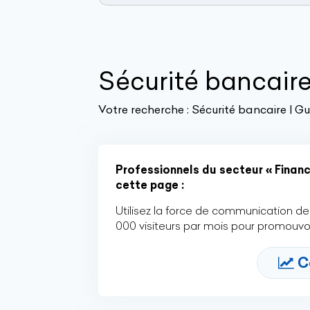
Sécurité bancair
Votre recherche :
Sécurité bancaire | Gu
Professionnels du secteur « Financ
cette page :
Utilisez la force de communication de 
000 visiteurs par mois pour promouvoi
C