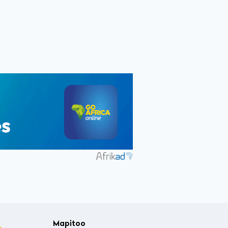
Mapitoo