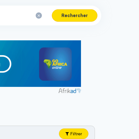
Rechercher
Filtrer