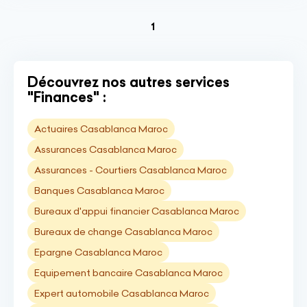
(current)
1
Découvrez nos autres services
"Finances" :
Actuaires Casablanca Maroc
Assurances Casablanca Maroc
Assurances - Courtiers Casablanca Maroc
Banques Casablanca Maroc
Bureaux d'appui financier Casablanca Maroc
Bureaux de change Casablanca Maroc
Epargne Casablanca Maroc
Equipement bancaire Casablanca Maroc
Expert automobile Casablanca Maroc