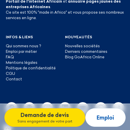
Portail de l'internet Africain
et
annuaire pages jaunes des
entreprises Africaines
.
Ce site est 100% "made in Africa" et vous propose ses nombreux
services en ligne.
INFOS & LIENS
NOUVEAUTÉS
Qui sommes nous ?
Nouvelles sociétés
Emploi par métier
Derniers commentaires
FAQ
Blog GoAfrica Online
Mentions légales
Politique de confidentialité
CGU
Contact
Demande de devis
Emploi
Sans engagement de votre part