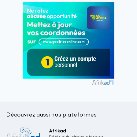
Découvrez aussi nos plateformes
Afrikad