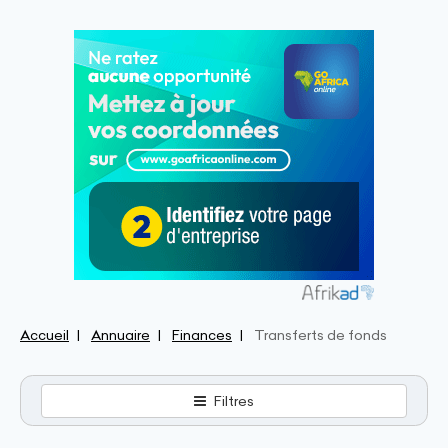
Accueil
Annuaire
Finances
Transferts de fonds
Filtres