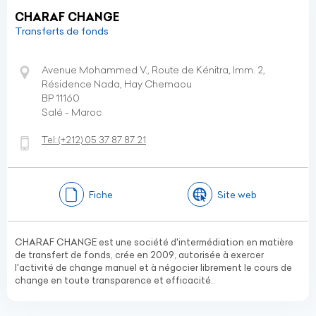
CHARAF CHANGE
Transferts de fonds
Avenue Mohammed V., Route de Kénitra, Imm. 2,
Résidence Nada, Hay Chemaou
BP 11160
Salé - Maroc
Tel:
(+212)
05 37 87 87 21
Fiche
Site web
CHARAF CHANGE est une société d'intermédiation en matière
de transfert de fonds, crée en 2009, autorisée à exercer
l'activité de change manuel et à négocier librement le cours de
change en toute transparence et efficacité..