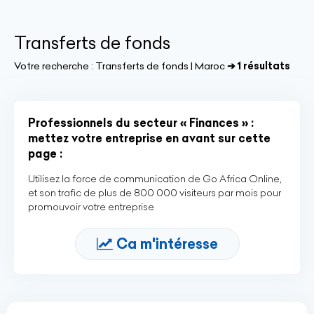
Transferts de fonds
Votre recherche :
Transferts de fonds | Maroc
➔ 1 résultats
Professionnels du secteur « Finances » :
mettez votre entreprise en avant sur cette
page :
Utilisez la force de communication de Go Africa Online,
et son trafic de plus de 800 000 visiteurs par mois pour
promouvoir votre entreprise
Ca m'intéresse