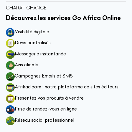
CHARAF CHANGE
Découvrez les services Go Africa Online
Visibilité digitale
Devis centralisés
Messagerie instantanée
Avis clients
Campagnes Emails et SMS
Afrikad.com : notre plateforme de sites éditeurs
Présentez vos produits à vendre
Prise de rendez-vous en ligne
Réseau social professionnel