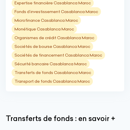
Expertise financière Casablanca Maroc
Fonds d’investissement Casablanca Maroc
Microfinance Casablanca Maroc
Monétique Casablanca Maroc
Organismes de crédit Casablanca Maroc
Sociétés de bourse Casablanca Maroc
Sociétés de financement Casablanca Maroc
Sécurité bancaire Casablanca Maroc
Transferts de fonds Casablanca Maroc
Transport de fonds Casablanca Maroc
Transferts de fonds : en savoir +