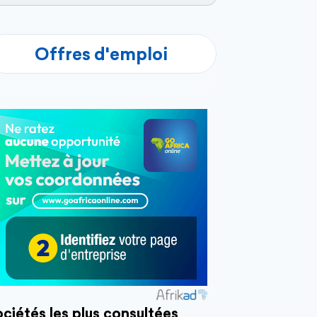
Offres d'emploi
ciétés les plus consultées