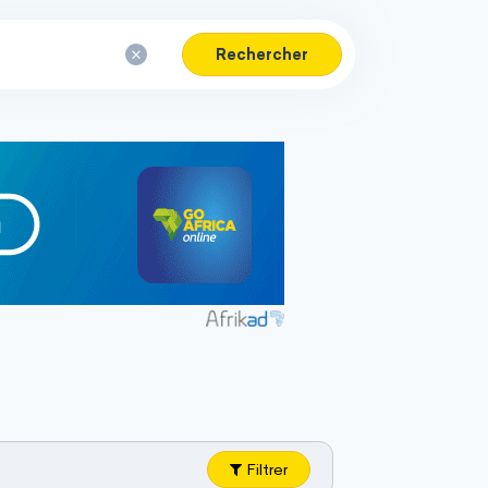
Rechercher
Filtrer