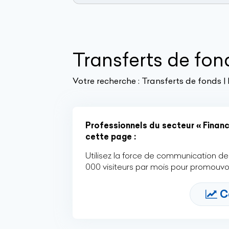
Transferts de fon
Votre recherche :
Transferts de fonds |
Professionnels du secteur « Financ
cette page :
Utilisez la force de communication de 
000 visiteurs par mois pour promouvoi
C