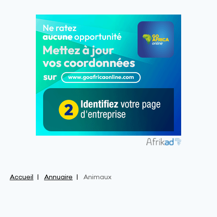
Accueil
Annuaire
Animaux