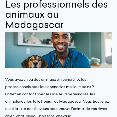
Les professionnels des
animaux au
Madagascar
Vous avez un ou des animaux et recherchez les
professionnels pour leur donner les meilleurs soins ?
Entrez en contact avec les meilleurs vétérinaires, les
animaleries, les toiletteurs... au Madagascar. Vous trouverez
aussi la liste des éleveurs pour trouver l'animal de vos rêves :
chien, chat, oiseau, poissons, chevaux...