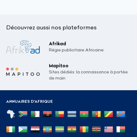
Découvrez aussi nos plateformes
Afrikad
Régie publicitaire Africaine.
Mapitoo
Sites dédiés: la connaissance à portée
de main
ANNUAIRES D'AFRIQUE