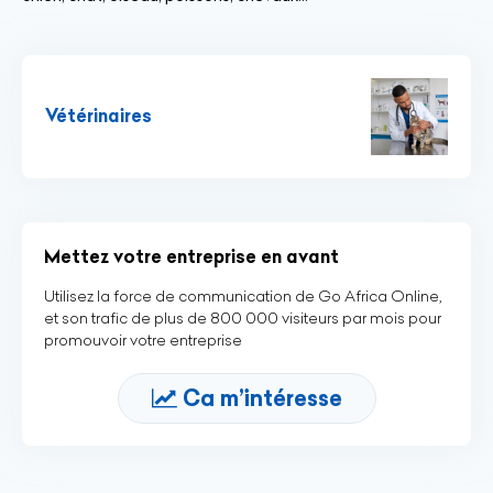
Vétérinaires
Mettez votre entreprise en avant
Utilisez la force de communication de Go Africa Online,
et son trafic de plus de 800 000 visiteurs par mois pour
promouvoir votre entreprise
Ca m’intéresse